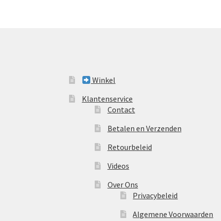
Winkel
Klantenservice
Contact
Betalen en Verzenden
Retourbeleid
Videos
Over Ons
Privacybeleid
Algemene Voorwaarden