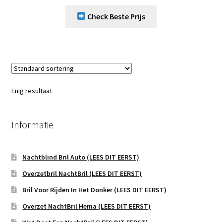
Check Beste Prijs
Enig resultaat
Informatie
Nachtblind Bril Auto (LEES DIT EERST)
Overzetbril NachtBril (LEES DIT EERST)
Bril Voor Rijden In Het Donker (LEES DIT EERST)
Overzet NachtBril Hema (LEES DIT EERST)