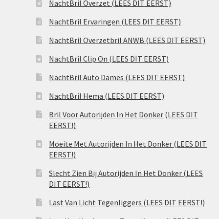
NachtBril Overzet (LEES DIT EERST)
NachtBril Ervaringen (LEES DIT EERST)
NachtBril Overzetbril ANWB (LEES DIT EERST)
NachtBril Clip On (LEES DIT EERST)
NachtBril Auto Dames (LEES DIT EERST)
NachtBril Hema (LEES DIT EERST)
Bril Voor Autorijden In Het Donker (LEES DIT
EERST!)
Moeite Met Autorijden In Het Donker (LEES DIT
EERST!)
Slecht Zien Bij Autorijden In Het Donker (LEES
DIT EERST!)
Last Van Licht Tegenliggers (LEES DIT EERST!)