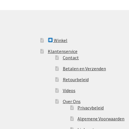
Winkel
Klantenservice
Contact
Betalen en Verzenden
Retourbeleid
Videos
Over Ons
Privacybeleid
Algemene Voorwaarden