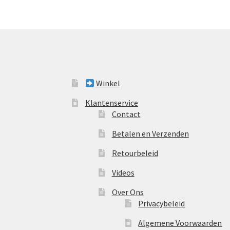
Winkel
Klantenservice
Contact
Betalen en Verzenden
Retourbeleid
Videos
Over Ons
Privacybeleid
Algemene Voorwaarden