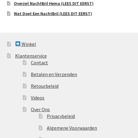
Overzet NachtBril Hema (LEES DIT EERST)
Wat Doet Een NachtBril (LEES DIT EERST)
Winkel
Klantenservice
Contact
Betalen en Verzenden
Retourbeleid
Videos
Over Ons
Privacybeleid
Algemene Voorwaarden