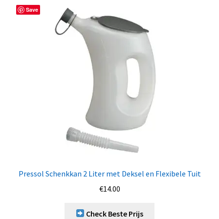
Save
Pressol Schenkkan 2 Liter met Deksel en Flexibele Tuit
€
14.00
Check Beste Prijs