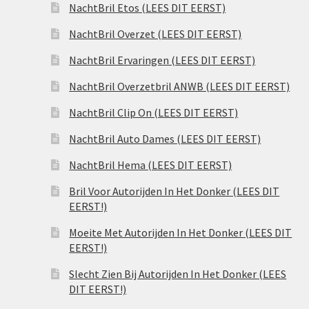
NachtBril Etos (LEES DIT EERST)
NachtBril Overzet (LEES DIT EERST)
NachtBril Ervaringen (LEES DIT EERST)
NachtBril Overzetbril ANWB (LEES DIT EERST)
NachtBril Clip On (LEES DIT EERST)
NachtBril Auto Dames (LEES DIT EERST)
NachtBril Hema (LEES DIT EERST)
Bril Voor Autorijden In Het Donker (LEES DIT
EERST!)
Moeite Met Autorijden In Het Donker (LEES DIT
EERST!)
Slecht Zien Bij Autorijden In Het Donker (LEES
DIT EERST!)