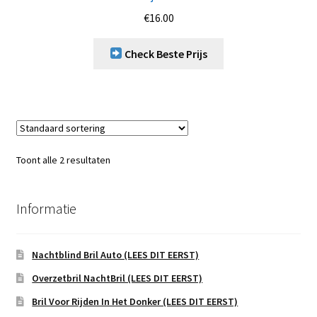
€
16.00
Check Beste Prijs
Toont alle 2 resultaten
Informatie
Nachtblind Bril Auto (LEES DIT EERST)
Overzetbril NachtBril (LEES DIT EERST)
Bril Voor Rijden In Het Donker (LEES DIT EERST)