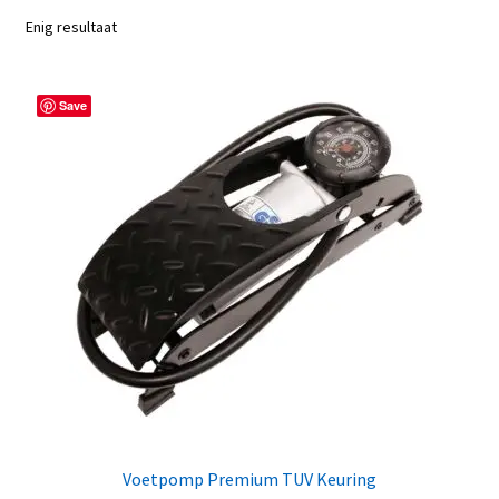
Enig resultaat
Save
Voetpomp Premium TUV Keuring