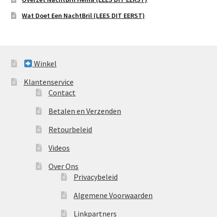
Wat Doet Een NachtBril (LEES DIT EERST)
Winkel
Klantenservice
Contact
Betalen en Verzenden
Retourbeleid
Videos
Over Ons
Privacybeleid
Algemene Voorwaarden
Linkpartners