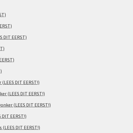
ST)
EERST)
ES DIT EERST)
ST)
 EERST)
)
er (LEES DIT EERST!)
ker (LEES DIT EERST!)
 Donker (LEES DIT EERST!)
S DIT EERST!)
s (LEES DIT EERST!)