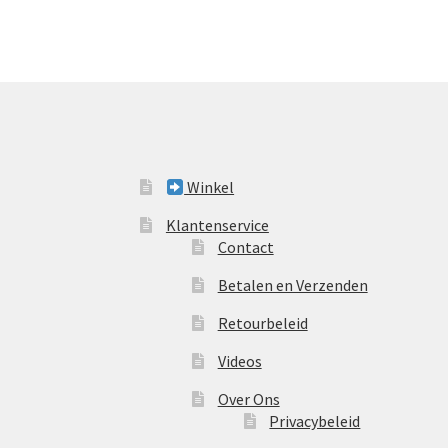
Winkel
Klantenservice
Contact
Betalen en Verzenden
Retourbeleid
Videos
Over Ons
Privacybeleid