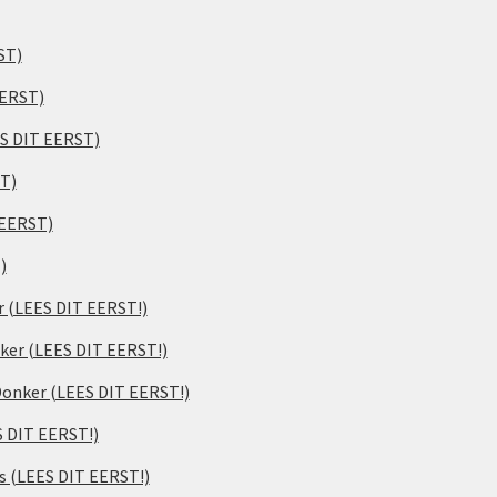
ST)
EERST)
ES DIT EERST)
ST)
 EERST)
)
er (LEES DIT EERST!)
ker (LEES DIT EERST!)
 Donker (LEES DIT EERST!)
S DIT EERST!)
s (LEES DIT EERST!)