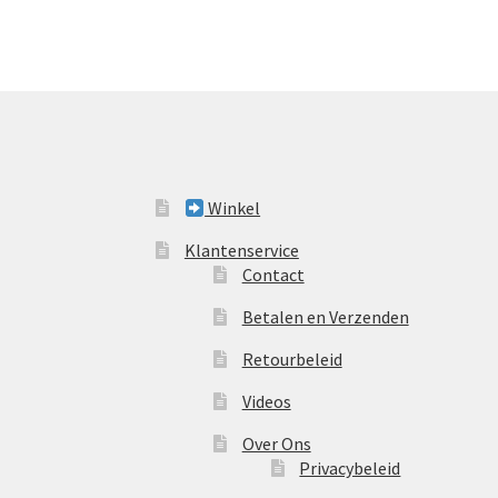
Winkel
Klantenservice
Contact
Betalen en Verzenden
Retourbeleid
Videos
Over Ons
Privacybeleid