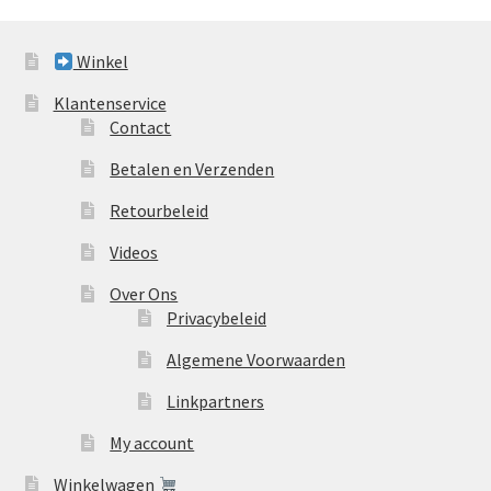
Winkel
Klantenservice
Contact
Betalen en Verzenden
Retourbeleid
Videos
Over Ons
Privacybeleid
Algemene Voorwaarden
Linkpartners
My account
Winkelwagen