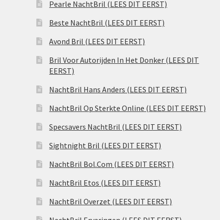
Pearle NachtBril (LEES DIT EERST)
Beste NachtBril (LEES DIT EERST)
Avond Bril (LEES DIT EERST)
Bril Voor Autorijden In Het Donker (LEES DIT
EERST)
NachtBril Hans Anders (LEES DIT EERST)
NachtBril Op Sterkte Online (LEES DIT EERST)
Specsavers NachtBril (LEES DIT EERST)
Sightnight Bril (LEES DIT EERST)
NachtBril Bol.Com (LEES DIT EERST)
NachtBril Etos (LEES DIT EERST)
NachtBril Overzet (LEES DIT EERST)