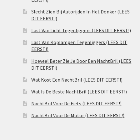
Slecht Zien Bij Autorijden In Het Donker (LEES
DIT EERST!)
Last Van Licht Tegenliggers (LEES DIT EERST!)
Last Van Koplampen Tegenliggers (LEES DIT
EERST!)
Hoeveel Beter Zie Je Door Een NachtBril (LEES
DIT EERST!)
Wat Kost Een NachtBril (LEES DIT EERST!)
Wat Is De Beste NachtBril (LEES DIT EERST!)
NachtBril Voor De Fiets (LEES DIT EERST!)
NachtBril Voor De Motor (LEES DIT EERST!)