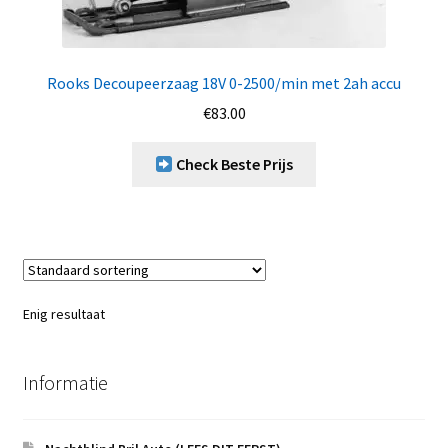
Rooks Decoupeerzaag 18V 0-2500/min met 2ah accu
€
83.00
Check Beste Prijs
Enig resultaat
Informatie