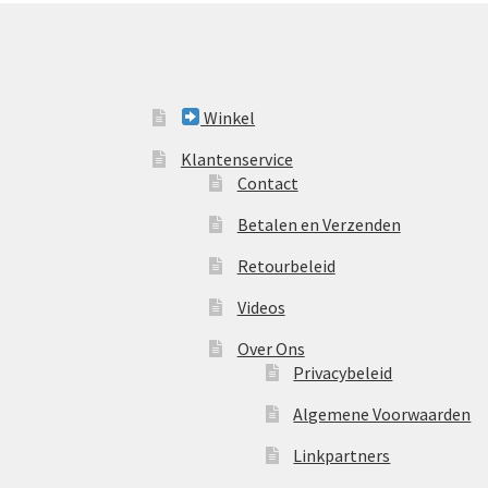
Winkel
Klantenservice
Contact
Betalen en Verzenden
Retourbeleid
Videos
Over Ons
Privacybeleid
Algemene Voorwaarden
Linkpartners