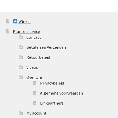
Winkel
Klantenservice
Contact
Betalen en Verzenden
Retourbeleid
Videos
Over Ons
Privacybeleid
Algemene Voorwaarden
Linkpartners
My account