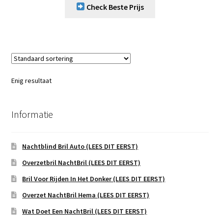
Check Beste Prijs
Enig resultaat
Informatie
Nachtblind Bril Auto (LEES DIT EERST)
Overzetbril NachtBril (LEES DIT EERST)
Bril Voor Rijden In Het Donker (LEES DIT EERST)
Overzet NachtBril Hema (LEES DIT EERST)
Wat Doet Een NachtBril (LEES DIT EERST)