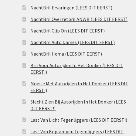
NachtBril Ervaringen (LEES DIT EERST)
NachtBril Overzetbril ANWB (LEES DIT EERST)
NachtBril Clip On (LEES DIT EERST)
NachtBril Auto Dames (LEES DIT EERST)
NachtBril Hema (LEES DIT EERST)
Bril Voor Autorijden In Het Donker (LEES DIT
EERST!)
Moeite Met Autorijden In Het Donker (LEES DIT
EERST!)
Slecht Zien Bij Autorijden In Het Donker (LEES
DIT EERST!)
Last Van Licht Tegenliggers (LEES DIT EERST!)
Last Van Koplampen Tegenliggers (LEES DIT