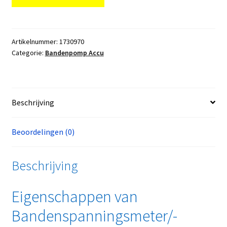
Artikelnummer:
1730970
Categorie:
Bandenpomp Accu
Beschrijving
Beoordelingen (0)
Beschrijving
Eigenschappen van
Bandenspanningsmeter/-