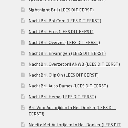
Sightnight Bril (LEES DIT EERST)
NachtBril Bol.Com (LEES DIT EERST)
NachtBril Etos (LEES DIT EERST)
NachtBril Overzet (LEES DIT EERST)
NachtBril Ervaringen (LEES DIT EERST)
NachtBril Overzetbril ANWB (LEES DIT EERST)
NachtBril Clip On (LEES DIT EERST)
NachtBril Auto Dames (LEES DIT EERST)
NachtBril Hema (LEES DIT EERST)
Bril Voor Autorijden In Het Donker (LEES DIT
EERST!)
Moeite Met Autorijden In Het Donker (LEES DIT