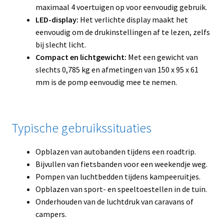
maximaal 4 voertuigen op voor eenvoudig gebruik.
LED-display:
Het verlichte display maakt het
eenvoudig om de drukinstellingen af te lezen, zelfs
bij slecht licht.
Compact en lichtgewicht:
Met een gewicht van
slechts 0,785 kg en afmetingen van 150 x 95 x 61
mm is de pomp eenvoudig mee te nemen.
Typische gebruikssituaties
Opblazen van autobanden tijdens een roadtrip.
Bijvullen van fietsbanden voor een weekendje weg.
Pompen van luchtbedden tijdens kampeeruitjes.
Opblazen van sport- en speeltoestellen in de tuin.
Onderhouden van de luchtdruk van caravans of
campers.