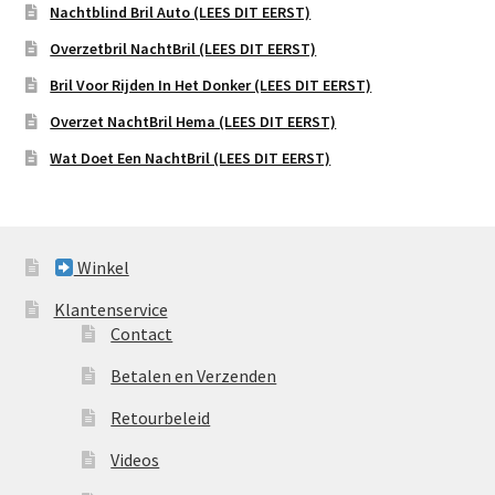
Nachtblind Bril Auto (LEES DIT EERST)
Overzetbril NachtBril (LEES DIT EERST)
Bril Voor Rijden In Het Donker (LEES DIT EERST)
Overzet NachtBril Hema (LEES DIT EERST)
Wat Doet Een NachtBril (LEES DIT EERST)
Winkel
Klantenservice
Contact
Betalen en Verzenden
Retourbeleid
Videos