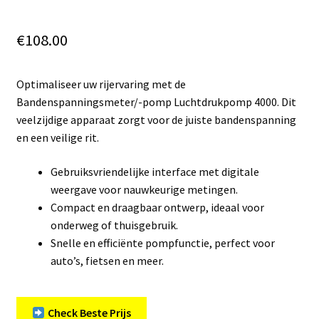
€
108.00
Optimaliseer uw rijervaring met de
Bandenspanningsmeter/-pomp Luchtdrukpomp 4000. Dit
veelzijdige apparaat zorgt voor de juiste bandenspanning
en een veilige rit.
Gebruiksvriendelijke interface met digitale
weergave voor nauwkeurige metingen.
Compact en draagbaar ontwerp, ideaal voor
onderweg of thuisgebruik.
Snelle en efficiënte pompfunctie, perfect voor
auto’s, fietsen en meer.
Check Beste Prijs