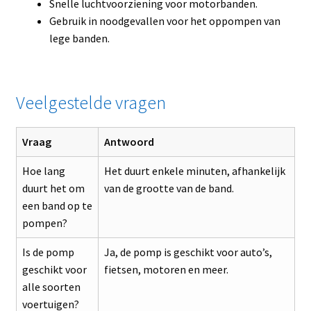
Snelle luchtvoorziening voor motorbanden.
Gebruik in noodgevallen voor het oppompen van
lege banden.
Veelgestelde vragen
Vraag
Antwoord
Hoe lang
Het duurt enkele minuten, afhankelijk
duurt het om
van de grootte van de band.
een band op te
pompen?
Is de pomp
Ja, de pomp is geschikt voor auto’s,
geschikt voor
fietsen, motoren en meer.
alle soorten
voertuigen?