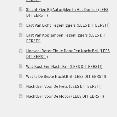
Slecht Zien Bij Autorijden In Het Donker (LEES
DIT EERST!)
Last Van Licht Tegenliggers (LEES DIT EERST!)
Last Van Koplampen Tegenliggers (LEES DIT
EERST!)
Hoeveel Beter Zie Je Door Een NachtBril (LEES
DIT EERST!)
Wat Kost Een NachtBril (LEES DIT EERST!)
Wat Is De Beste NachtBril (LEES DIT EERST!)
NachtBril Voor De Fiets (LEES DIT EERST!)
NachtBril Voor De Motor (LEES DIT EERST!)