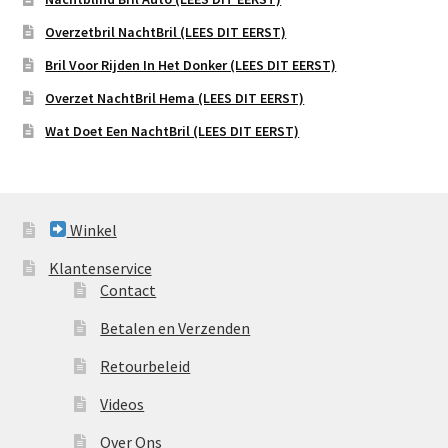
Overzetbril NachtBril (LEES DIT EERST)
Bril Voor Rijden In Het Donker (LEES DIT EERST)
Overzet NachtBril Hema (LEES DIT EERST)
Wat Doet Een NachtBril (LEES DIT EERST)
Winkel
Klantenservice
Contact
Betalen en Verzenden
Retourbeleid
Videos
Over Ons