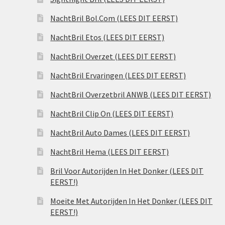
NachtBril Bol.Com (LEES DIT EERST)
NachtBril Etos (LEES DIT EERST)
NachtBril Overzet (LEES DIT EERST)
NachtBril Ervaringen (LEES DIT EERST)
NachtBril Overzetbril ANWB (LEES DIT EERST)
NachtBril Clip On (LEES DIT EERST)
NachtBril Auto Dames (LEES DIT EERST)
NachtBril Hema (LEES DIT EERST)
Bril Voor Autorijden In Het Donker (LEES DIT
EERST!)
Moeite Met Autorijden In Het Donker (LEES DIT
EERST!)