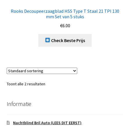
Rooks Decoupeerzaagblad HSS Type T Staal 21 TPI 130
mm Set van 5 stuks
€
6.00
Check Beste Prijs
Toont alle 2 resultaten
Informatie
Nachtblind Bril Auto (LEES DIT EERST)