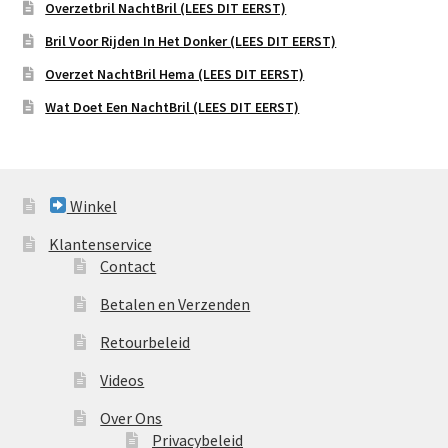
Overzetbril NachtBril (LEES DIT EERST)
Bril Voor Rijden In Het Donker (LEES DIT EERST)
Overzet NachtBril Hema (LEES DIT EERST)
Wat Doet Een NachtBril (LEES DIT EERST)
Winkel
Klantenservice
Contact
Betalen en Verzenden
Retourbeleid
Videos
Over Ons
Privacybeleid