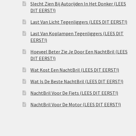
Slecht Zien Bij Autorijden In Het Donker (LEES
DIT EERST!)
Last Van Licht Tegenliggers (LEES DIT EERST!)
Last Van Koplampen Tegenliggers (LEES DIT
EERST!)
Hoeveel Beter Zie Je Door Een NachtBril (LEES
DIT EERST!)
Wat Kost Een NachtBril (LEES DIT EERST!)
Wat Is De Beste NachtBril (LEES DIT EERST!)
NachtBril Voor De Fiets (LEES DIT EERST!)
NachtBril Voor De Motor (LEES DIT EERST!)