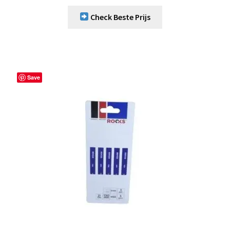
Check Beste Prijs
Save