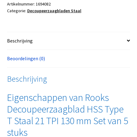
Artikelnummer:
1694082
Categorie:
Decoupeerzaagbladen Staal
Beschrijving
Beoordelingen (0)
Beschrijving
Eigenschappen van Rooks
Decoupeerzaagblad HSS Type
T Staal 21 TPI 130 mm Set van 5
stuks