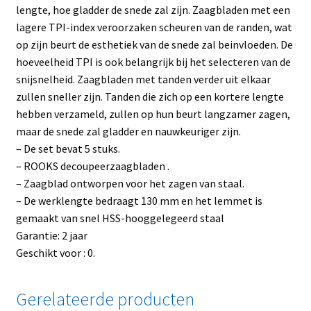
lengte, hoe gladder de snede zal zijn. Zaagbladen met een
lagere TPI-index veroorzaken scheuren van de randen, wat
op zijn beurt de esthetiek van de snede zal beinvloeden. De
hoeveelheid TPI is ook belangrijk bij het selecteren van de
snijsnelheid. Zaagbladen met tanden verder uit elkaar
zullen sneller zijn. Tanden die zich op een kortere lengte
hebben verzameld, zullen op hun beurt langzamer zagen,
maar de snede zal gladder en nauwkeuriger zijn.
– De set bevat 5 stuks.
– ROOKS decoupeerzaagbladen .
– Zaagblad ontworpen voor het zagen van staal.
– De werklengte bedraagt 130 mm en het lemmet is
gemaakt van snel HSS-hooggelegeerd staal
Garantie: 2 jaar
Geschikt voor : 0.
Gerelateerde producten