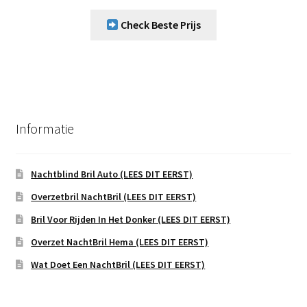
Check Beste Prijs
Informatie
Nachtblind Bril Auto (LEES DIT EERST)
Overzetbril NachtBril (LEES DIT EERST)
Bril Voor Rijden In Het Donker (LEES DIT EERST)
Overzet NachtBril Hema (LEES DIT EERST)
Wat Doet Een NachtBril (LEES DIT EERST)