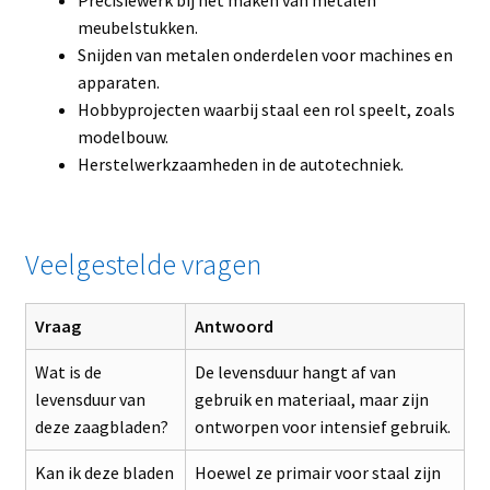
meubelstukken.
Snijden van metalen onderdelen voor machines en
apparaten.
Hobbyprojecten waarbij staal een rol speelt, zoals
modelbouw.
Herstelwerkzaamheden in de autotechniek.
Veelgestelde vragen
Vraag
Antwoord
Wat is de
De levensduur hangt af van
levensduur van
gebruik en materiaal, maar zijn
deze zaagbladen?
ontworpen voor intensief gebruik.
Kan ik deze bladen
Hoewel ze primair voor staal zijn