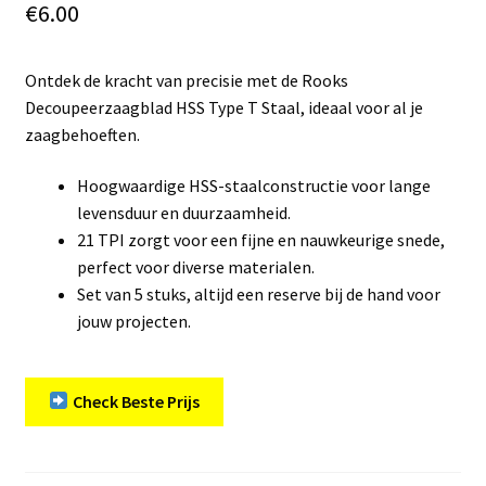
€
6.00
Ontdek de kracht van precisie met de Rooks
Decoupeerzaagblad HSS Type T Staal, ideaal voor al je
zaagbehoeften.
Hoogwaardige HSS-staalconstructie voor lange
levensduur en duurzaamheid.
21 TPI zorgt voor een fijne en nauwkeurige snede,
perfect voor diverse materialen.
Set van 5 stuks, altijd een reserve bij de hand voor
jouw projecten.
Check Beste Prijs