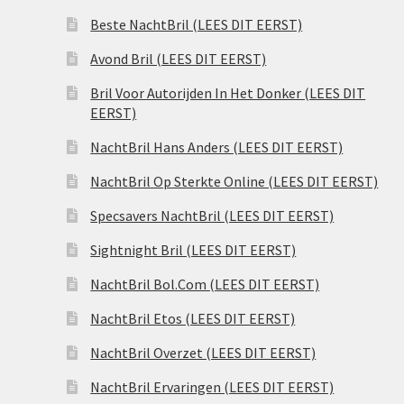
Beste NachtBril (LEES DIT EERST)
Avond Bril (LEES DIT EERST)
Bril Voor Autorijden In Het Donker (LEES DIT
EERST)
NachtBril Hans Anders (LEES DIT EERST)
NachtBril Op Sterkte Online (LEES DIT EERST)
Specsavers NachtBril (LEES DIT EERST)
Sightnight Bril (LEES DIT EERST)
NachtBril Bol.Com (LEES DIT EERST)
NachtBril Etos (LEES DIT EERST)
NachtBril Overzet (LEES DIT EERST)
NachtBril Ervaringen (LEES DIT EERST)