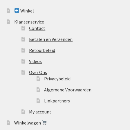
Winkel
Klantenservice
Contact
Betalen en Verzenden
Retourbeleid
Videos
Over Ons
Privacybeleid
Algemene Voorwaarden
Linkpartners
My account
Winkelwagen