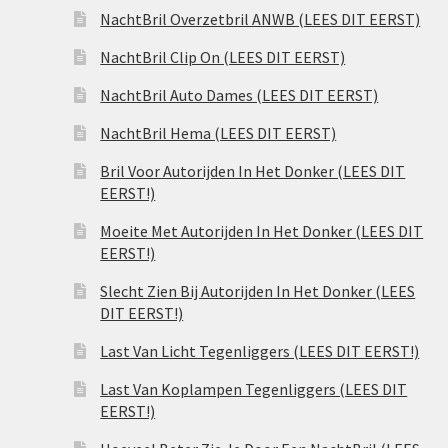
NachtBril Overzetbril ANWB (LEES DIT EERST)
NachtBril Clip On (LEES DIT EERST)
NachtBril Auto Dames (LEES DIT EERST)
NachtBril Hema (LEES DIT EERST)
Bril Voor Autorijden In Het Donker (LEES DIT
EERST!)
Moeite Met Autorijden In Het Donker (LEES DIT
EERST!)
Slecht Zien Bij Autorijden In Het Donker (LEES
DIT EERST!)
Last Van Licht Tegenliggers (LEES DIT EERST!)
Last Van Koplampen Tegenliggers (LEES DIT
EERST!)