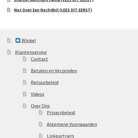
Wat Doet Een NachtBril (LEES DIT EERST)
Winkel
Klantenservice
Contact
Betalen en Verzenden
Retourbeleid
Videos
Over Ons
Privacybeleid
Algemene Voorwaarden
Linkpartners