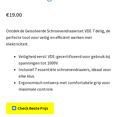
€
19.00
Ontdek de Geïsoleerde Schroevendraaierset VDE 7 delig, de
perfecte tool voor veilig en efficiënt werken met
elektriciteit.
Veiligheid eerst: VDE-gecertificeerd voor gebruik bij
spanningen tot 1000V.
Inclusief 7 essentiële schroevendraaiers, ideaal voor
elke klus.
Ergonomisch ontwerp met comfortabele grip voor
maximale controle.
Check Beste Prijs