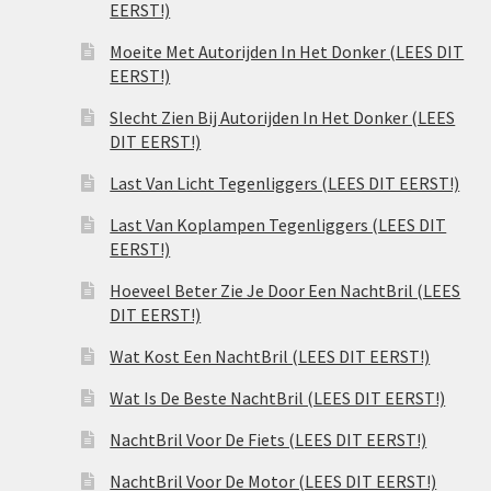
EERST!)
Moeite Met Autorijden In Het Donker (LEES DIT
EERST!)
Slecht Zien Bij Autorijden In Het Donker (LEES
DIT EERST!)
Last Van Licht Tegenliggers (LEES DIT EERST!)
Last Van Koplampen Tegenliggers (LEES DIT
EERST!)
Hoeveel Beter Zie Je Door Een NachtBril (LEES
DIT EERST!)
Wat Kost Een NachtBril (LEES DIT EERST!)
Wat Is De Beste NachtBril (LEES DIT EERST!)
NachtBril Voor De Fiets (LEES DIT EERST!)
NachtBril Voor De Motor (LEES DIT EERST!)