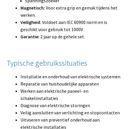
Spanningszoeker
Magnetisch:
Voor extra grip en gemak tijdens het
werken.
Veiligheid:
Voldoet aan IEC 60900 norm en is
geschikt voor gebruik tot 1000V.
Garantie:
2 jaar op de gehele set.
Typische gebruikssituaties
Installatie en onderhoud van elektrische systemen
Reparatie van huishoudelijke apparaten
Werken aan elektrische paneel- en
schakelinstallaties
Diagnose van elektrische storingen
Veilig aansluiten van verlichting en stopcontacten
Uitvoeren van preventief onderhoud aan
elektrische installaties