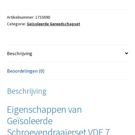
Artikelnummer:
1733690
Categorie:
Geïsoleerde Gereedschapset
Beschrijving
Beoordelingen (0)
Beschrijving
Eigenschappen van
Geïsoleerde
Schroevendraaierset VDE 7