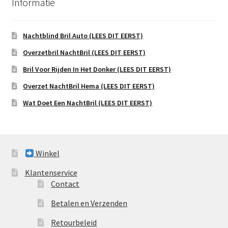
Informatie
Nachtblind Bril Auto (LEES DIT EERST)
Overzetbril NachtBril (LEES DIT EERST)
Bril Voor Rijden In Het Donker (LEES DIT EERST)
Overzet NachtBril Hema (LEES DIT EERST)
Wat Doet Een NachtBril (LEES DIT EERST)
Winkel
Klantenservice
Contact
Betalen en Verzenden
Retourbeleid