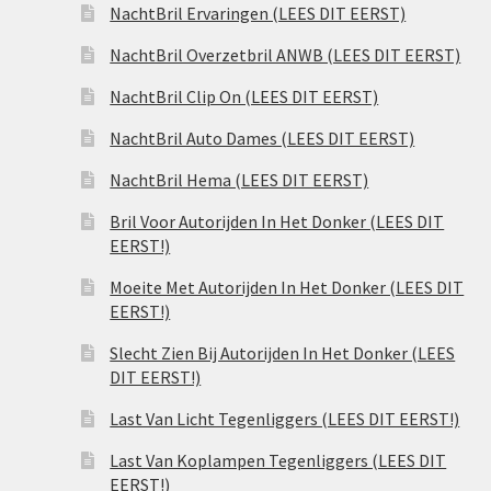
NachtBril Ervaringen (LEES DIT EERST)
NachtBril Overzetbril ANWB (LEES DIT EERST)
NachtBril Clip On (LEES DIT EERST)
NachtBril Auto Dames (LEES DIT EERST)
NachtBril Hema (LEES DIT EERST)
Bril Voor Autorijden In Het Donker (LEES DIT
EERST!)
Moeite Met Autorijden In Het Donker (LEES DIT
EERST!)
Slecht Zien Bij Autorijden In Het Donker (LEES
DIT EERST!)
Last Van Licht Tegenliggers (LEES DIT EERST!)
Last Van Koplampen Tegenliggers (LEES DIT
EERST!)