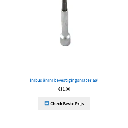
Imbus 8mm bevestigingsmateriaal
€
11.00
Check Beste Prijs