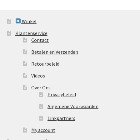
Winkel
Klantenservice
Contact
Betalen en Verzenden
Retourbeleid
Videos
Over Ons
Privacybeleid
Algemene Voorwaarden
Linkpartners
My account