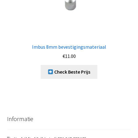
Imbus 8mm bevestigingsmateriaal
€
11.00
Check Beste Prijs
Informatie