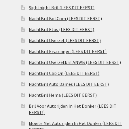
Sightnight Bril (LEES DIT EERST)
NachtBril Bol.Com (LEES DIT EERST)
NachtBril Etos (LEES DIT EERST)
NachtBril Overzet (LEES DIT EERST)
NachtBril Ervaringen (LEES DIT EERST)
NachtBril Overzetbril ANWB (LEES DIT EERST)
NachtBril Clip On (LEES DIT EERST)
NachtBril Auto Dames (LEES DIT EERST)
NachtBril Hema (LEES DIT EERST)
Bril Voor Autorijden In Het Donker (LEES DIT
EERST!)
Moeite Met Autorijden In Het Donker (LEES DIT