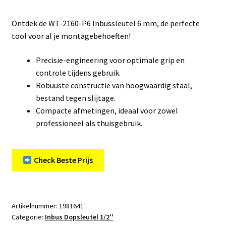
Ontdek de WT-2160-P6 Inbussleutel 6 mm, de perfecte
tool voor al je montagebehoeften!
Precisie-engineering voor optimale grip en
controle tijdens gebruik.
Robuuste constructie van hoogwaardig staal,
bestand tegen slijtage.
Compacte afmetingen, ideaal voor zowel
professioneel als thuisgebruik.
Check Beste Prijs
Artikelnummer:
1981641
Categorie:
Inbus Dopsleutel 1/2''