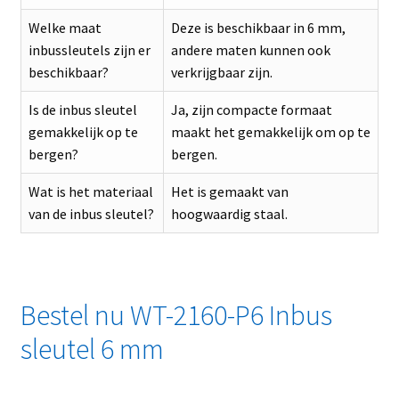
Welke maat
Deze is beschikbaar in 6 mm,
inbussleutels zijn er
andere maten kunnen ook
beschikbaar?
verkrijgbaar zijn.
Is de inbus sleutel
Ja, zijn compacte formaat
gemakkelijk op te
maakt het gemakkelijk om op te
bergen?
bergen.
Wat is het materiaal
Het is gemaakt van
van de inbus sleutel?
hoogwaardig staal.
Bestel nu WT-2160-P6 Inbus
sleutel 6 mm