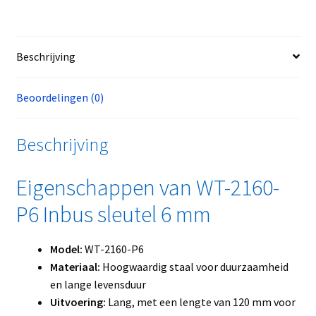
Beschrijving
Beoordelingen (0)
Beschrijving
Eigenschappen van WT-2160-
P6 Inbus sleutel 6 mm
Model:
WT-2160-P6
Materiaal:
Hoogwaardig staal voor duurzaamheid
en lange levensduur
Uitvoering:
Lang, met een lengte van 120 mm voor