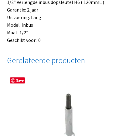
1/2” Verlengde inbus dopsleutel H6 ( 120mmL )
Garantie: 2 jaar
Uitvoering: Lang
Model: Inbus
Maat: 1/2”
Geschikt voor : 0.
Gerelateerde producten
Save