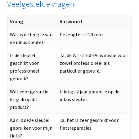
Veelgestelde vragen
Vraag
Antwoord
Wat is de lengte van
De lengte is 120 mm.
de inbus sleutel?
Is de sleutel
Ja, de WT-2160-P6 is ideaal voor
geschikt voor
zowel professioneel als
professioneel
particulier gebruik.
gebruik?
Wat voor garantie
U krijgt 2 jaar garantie op de
krijg ik op dit
inbus sleutel.
product?
Kan ik deze sleutel
Ja, het is zeer geschikt voor
gebruiken voor mijn
fietsreparaties.
fiets?