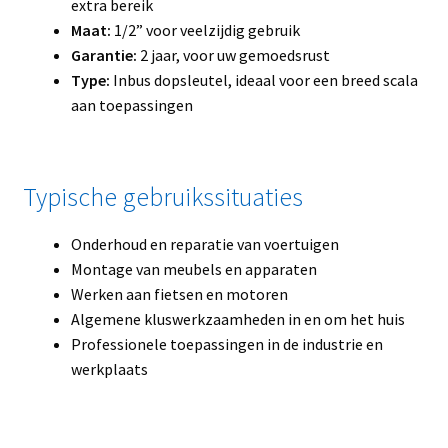
extra bereik
Maat:
1/2” voor veelzijdig gebruik
Garantie:
2 jaar, voor uw gemoedsrust
Type:
Inbus dopsleutel, ideaal voor een breed scala
aan toepassingen
Typische gebruikssituaties
Onderhoud en reparatie van voertuigen
Montage van meubels en apparaten
Werken aan fietsen en motoren
Algemene kluswerkzaamheden in en om het huis
Professionele toepassingen in de industrie en
werkplaats