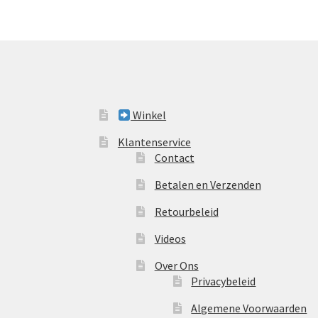
Winkel
Klantenservice
Contact
Betalen en Verzenden
Retourbeleid
Videos
Over Ons
Privacybeleid
Algemene Voorwaarden