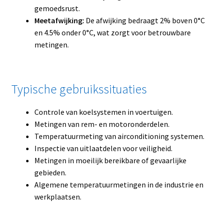
gemoedsrust.
Meetafwijking:
De afwijking bedraagt 2% boven 0°C
en 4.5% onder 0°C, wat zorgt voor betrouwbare
metingen.
Typische gebruikssituaties
Controle van koelsystemen in voertuigen.
Metingen van rem- en motoronderdelen.
Temperatuurmeting van airconditioning systemen.
Inspectie van uitlaatdelen voor veiligheid.
Metingen in moeilijk bereikbare of gevaarlijke
gebieden.
Algemene temperatuurmetingen in de industrie en
werkplaatsen.