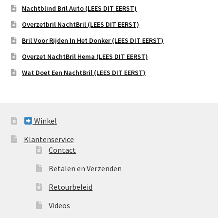
Nachtblind Bril Auto (LEES DIT EERST)
Overzetbril NachtBril (LEES DIT EERST)
Bril Voor Rijden In Het Donker (LEES DIT EERST)
Overzet NachtBril Hema (LEES DIT EERST)
Wat Doet Een NachtBril (LEES DIT EERST)
Winkel
Klantenservice
Contact
Betalen en Verzenden
Retourbeleid
Videos