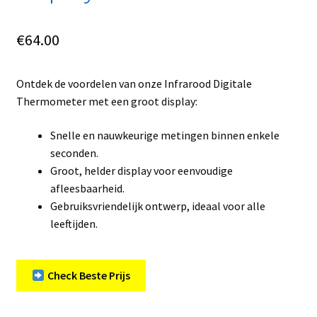
€
64.00
Ontdek de voordelen van onze Infrarood Digitale
Thermometer met een groot display:
Snelle en nauwkeurige metingen binnen enkele
seconden.
Groot, helder display voor eenvoudige
afleesbaarheid.
Gebruiksvriendelijk ontwerp, ideaal voor alle
leeftijden.
Check Beste Prijs