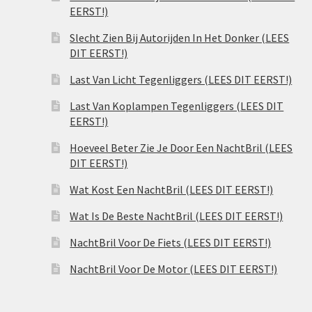
EERST!)
Slecht Zien Bij Autorijden In Het Donker (LEES
DIT EERST!)
Last Van Licht Tegenliggers (LEES DIT EERST!)
Last Van Koplampen Tegenliggers (LEES DIT
EERST!)
Hoeveel Beter Zie Je Door Een NachtBril (LEES
DIT EERST!)
Wat Kost Een NachtBril (LEES DIT EERST!)
Wat Is De Beste NachtBril (LEES DIT EERST!)
NachtBril Voor De Fiets (LEES DIT EERST!)
NachtBril Voor De Motor (LEES DIT EERST!)