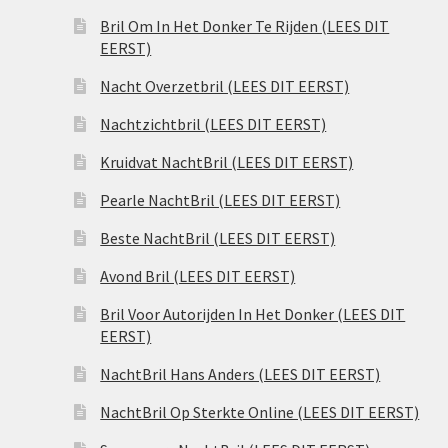
Bril Om In Het Donker Te Rijden (LEES DIT
EERST)
Nacht Overzetbril (LEES DIT EERST)
Nachtzichtbril (LEES DIT EERST)
Kruidvat NachtBril (LEES DIT EERST)
Pearle NachtBril (LEES DIT EERST)
Beste NachtBril (LEES DIT EERST)
Avond Bril (LEES DIT EERST)
Bril Voor Autorijden In Het Donker (LEES DIT
EERST)
NachtBril Hans Anders (LEES DIT EERST)
NachtBril Op Sterkte Online (LEES DIT EERST)