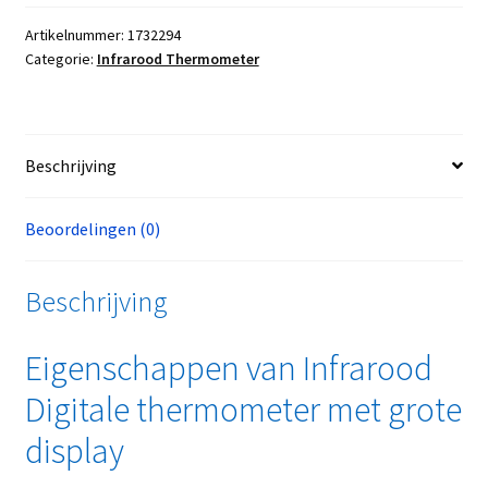
Artikelnummer:
1732294
Categorie:
Infrarood Thermometer
Beschrijving
Beoordelingen (0)
Beschrijving
Eigenschappen van Infrarood
Digitale thermometer met grote
display