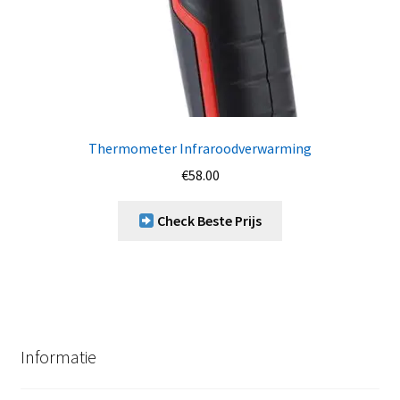
Thermometer Infraroodverwarming
€
58.00
Check Beste Prijs
Informatie