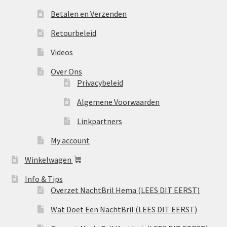
Betalen en Verzenden
Retourbeleid
Videos
Over Ons
Privacybeleid
Algemene Voorwaarden
Linkpartners
My account
Winkelwagen
Info & Tips
Overzet NachtBril Hema (LEES DIT EERST)
Wat Doet Een NachtBril (LEES DIT EERST)