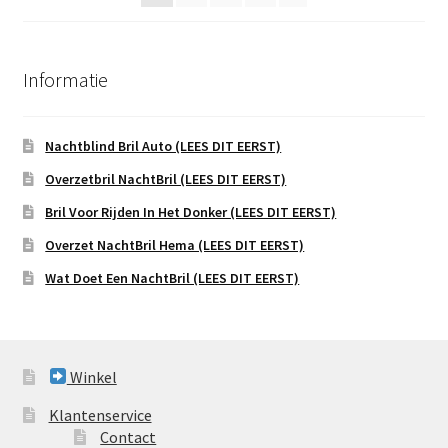
Informatie
Nachtblind Bril Auto (LEES DIT EERST)
Overzetbril NachtBril (LEES DIT EERST)
Bril Voor Rijden In Het Donker (LEES DIT EERST)
Overzet NachtBril Hema (LEES DIT EERST)
Wat Doet Een NachtBril (LEES DIT EERST)
Winkel
Klantenservice
Contact