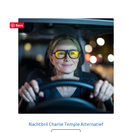
Save
Nachtbril Charlie Temple Alternatief