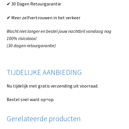
✔ 30 Dagen Retourgarantie
✔ Meer zelfvertrouwen in het verkeer
Wacht niet langer en bestel jouw nachtbril vandaag nog
100% risicoloos!
(30 dagen retourgarantie)
TIJDELIJKE AANBIEDING
Nu tijdelijk met gratis verzending uit voorraad.
Bestel snel want op=op.
Gerelateerde producten