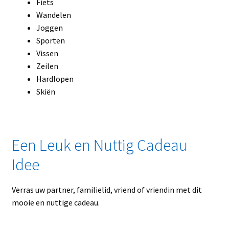
Fiets
Wandelen
Joggen
Sporten
Vissen
Zeilen
Hardlopen
Skiën
Een Leuk en Nuttig Cadeau
Idee
Verras uw partner, familielid, vriend of vriendin met dit
mooie en nuttige cadeau.