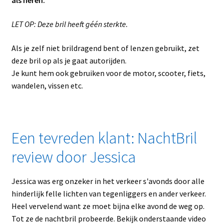
als heren.
LET OP: Deze bril heeft géén sterkte.
Als je zelf niet brildragend bent of lenzen gebruikt, zet
deze bril op als je gaat autorijden.
Je kunt hem ook gebruiken voor de motor, scooter, fiets,
wandelen, vissen etc.
Een tevreden klant: NachtBril
review door Jessica
Jessica was erg onzeker in het verkeer s'avonds door alle
hinderlijk felle lichten van tegenliggers en ander verkeer.
Heel vervelend want ze moet bijna elke avond de weg op.
Tot ze de nachtbril probeerde. Bekijk onderstaande video