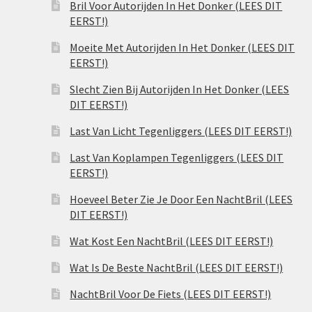
Bril Voor Autorijden In Het Donker (LEES DIT
EERST!)
Moeite Met Autorijden In Het Donker (LEES DIT
EERST!)
Slecht Zien Bij Autorijden In Het Donker (LEES
DIT EERST!)
Last Van Licht Tegenliggers (LEES DIT EERST!)
Last Van Koplampen Tegenliggers (LEES DIT
EERST!)
Hoeveel Beter Zie Je Door Een NachtBril (LEES
DIT EERST!)
Wat Kost Een NachtBril (LEES DIT EERST!)
Wat Is De Beste NachtBril (LEES DIT EERST!)
NachtBril Voor De Fiets (LEES DIT EERST!)