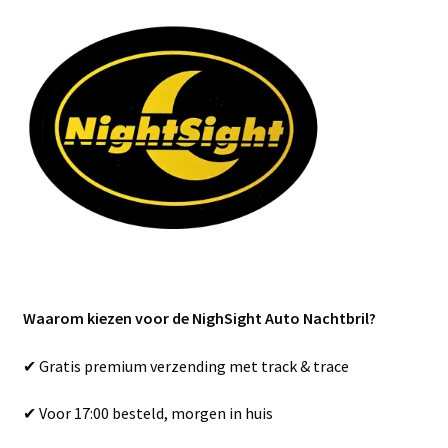
Waarom kiezen voor de NighSight Auto Nachtbril?
✔ Gratis premium verzending met track & trace
✔ Voor 17:00 besteld, morgen in huis