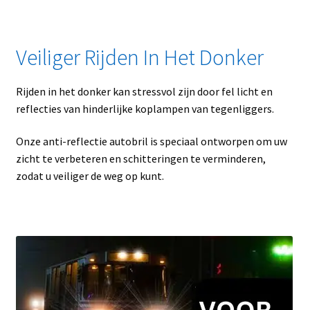
Veiliger Rijden In Het Donker
Rijden in het donker kan stressvol zijn door fel licht en
reflecties van hinderlijke koplampen van tegenliggers.
Onze anti-reflectie autobril is speciaal ontworpen om uw
zicht te verbeteren en schitteringen te verminderen,
zodat u veiliger de weg op kunt.