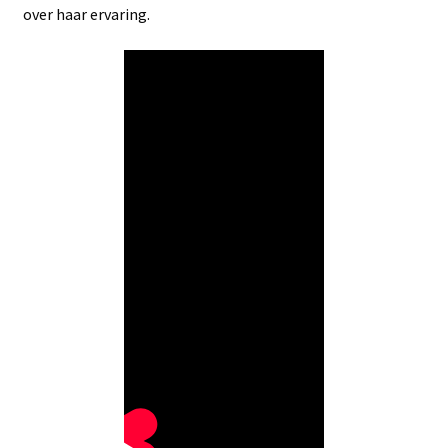
over haar ervaring.