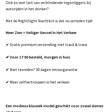
Ook zo veel last van verblindende tegenliggers bij
autorijden in het donker?
Met de NightSight Nachtbril is dat nu verleden tijd!
Meer Zien = Veiliger Gevoel In Het Verkeer
✔ Gratis premium verzending met track & trace
✔ Voor 17:00 besteld, morgen in huis
✔ Niet tevreden? 30 dagen retourgarantie
✔ Meer zelfvertrouwen in het verkeer
Een modieus klassiek model geschikt voor zowel dames