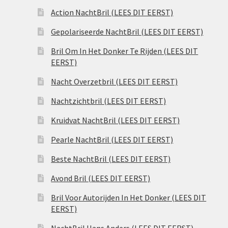
Action NachtBril (LEES DIT EERST)
Gepolariseerde NachtBril (LEES DIT EERST)
Bril Om In Het Donker Te Rijden (LEES DIT
EERST)
Nacht Overzetbril (LEES DIT EERST)
Nachtzichtbril (LEES DIT EERST)
Kruidvat NachtBril (LEES DIT EERST)
Pearle NachtBril (LEES DIT EERST)
Beste NachtBril (LEES DIT EERST)
Avond Bril (LEES DIT EERST)
Bril Voor Autorijden In Het Donker (LEES DIT
EERST)