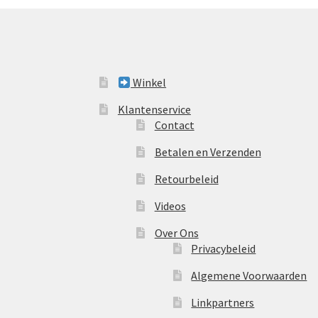
Winkel
Klantenservice
Contact
Betalen en Verzenden
Retourbeleid
Videos
Over Ons
Privacybeleid
Algemene Voorwaarden
Linkpartners