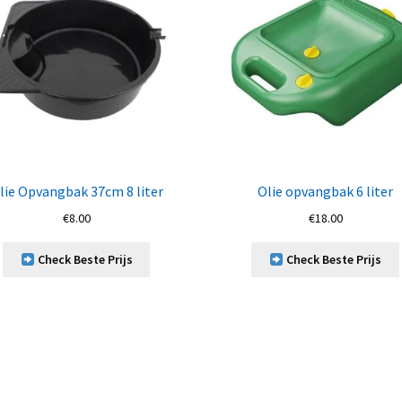
lie Opvangbak 37cm 8 liter
Olie opvangbak 6 liter
€
8.00
€
18.00
Check Beste Prijs
Check Beste Prijs