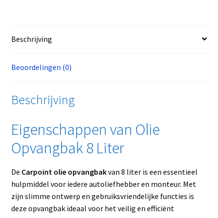
Beschrijving
Beoordelingen (0)
Beschrijving
Eigenschappen van Olie
Opvangbak 8 Liter
De
Carpoint olie opvangbak
van 8 liter is een essentieel
hulpmiddel voor iedere autoliefhebber en monteur. Met
zijn slimme ontwerp en gebruiksvriendelijke functies is
deze opvangbak ideaal voor het veilig en efficiënt