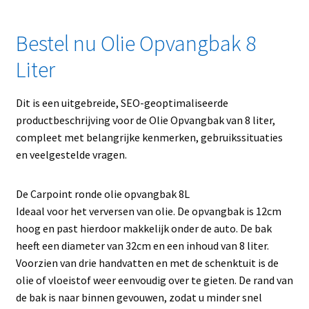
Bestel nu Olie Opvangbak 8
Liter
Dit is een uitgebreide, SEO-geoptimaliseerde
productbeschrijving voor de Olie Opvangbak van 8 liter,
compleet met belangrijke kenmerken, gebruikssituaties
en veelgestelde vragen.
De Carpoint ronde olie opvangbak 8L
Ideaal voor het verversen van olie. De opvangbak is 12cm
hoog en past hierdoor makkelijk onder de auto. De bak
heeft een diameter van 32cm en een inhoud van 8 liter.
Voorzien van drie handvatten en met de schenktuit is de
olie of vloeistof weer eenvoudig over te gieten. De rand van
de bak is naar binnen gevouwen, zodat u minder snel