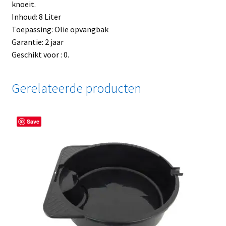
knoeit.
Inhoud: 8 Liter
Toepassing: Olie opvangbak
Garantie: 2 jaar
Geschikt voor : 0.
Gerelateerde producten
Save