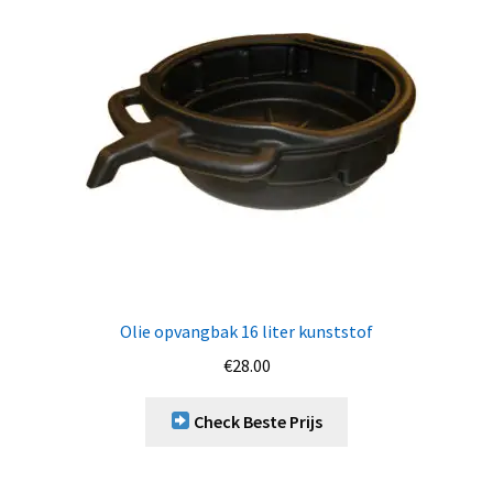
Olie opvangbak 16 liter kunststof
€
28.00
Check Beste Prijs