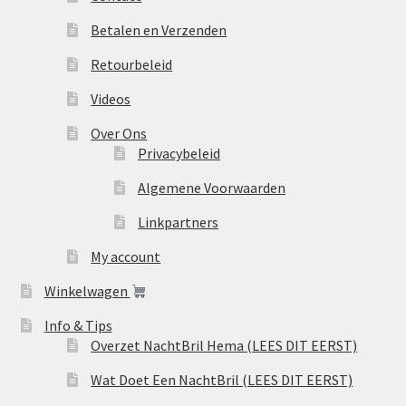
Betalen en Verzenden
Retourbeleid
Videos
Over Ons
Privacybeleid
Algemene Voorwaarden
Linkpartners
My account
Winkelwagen
Info & Tips
Overzet NachtBril Hema (LEES DIT EERST)
Wat Doet Een NachtBril (LEES DIT EERST)