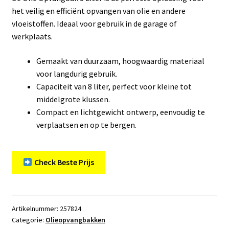
het veilig en efficiënt opvangen van olie en andere
vloeistoffen. Ideaal voor gebruik in de garage of
werkplaats.
Gemaakt van duurzaam, hoogwaardig materiaal
voor langdurig gebruik.
Capaciteit van 8 liter, perfect voor kleine tot
middelgrote klussen.
Compact en lichtgewicht ontwerp, eenvoudig te
verplaatsen en op te bergen.
Check Beste Prijs
Artikelnummer:
257824
Categorie:
Olieopvangbakken