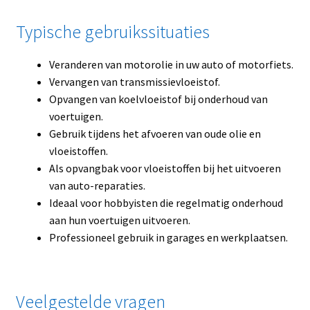
Typische gebruikssituaties
Veranderen van motorolie in uw auto of motorfiets.
Vervangen van transmissievloeistof.
Opvangen van koelvloeistof bij onderhoud van
voertuigen.
Gebruik tijdens het afvoeren van oude olie en
vloeistoffen.
Als opvangbak voor vloeistoffen bij het uitvoeren
van auto-reparaties.
Ideaal voor hobbyisten die regelmatig onderhoud
aan hun voertuigen uitvoeren.
Professioneel gebruik in garages en werkplaatsen.
Veelgestelde vragen