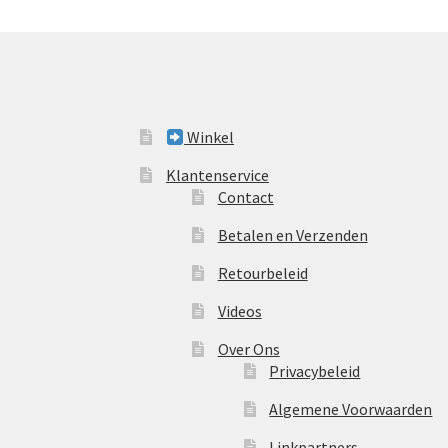
Winkel
Klantenservice
Contact
Betalen en Verzenden
Retourbeleid
Videos
Over Ons
Privacybeleid
Algemene Voorwaarden
Linkpartners