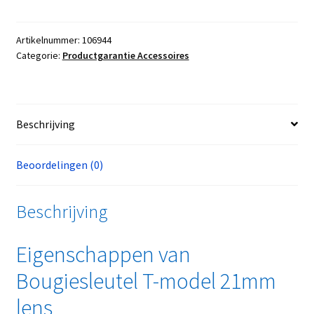
Artikelnummer:
106944
Categorie:
Productgarantie Accessoires
Beschrijving
Beoordelingen (0)
Beschrijving
Eigenschappen van
Bougiesleutel T-model 21mm
lens