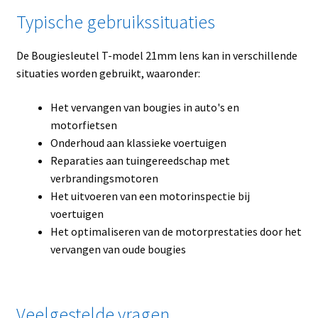
Typische gebruikssituaties
De Bougiesleutel T-model 21mm lens kan in verschillende
situaties worden gebruikt, waaronder:
Het vervangen van bougies in auto's en
motorfietsen
Onderhoud aan klassieke voertuigen
Reparaties aan tuingereedschap met
verbrandingsmotoren
Het uitvoeren van een motorinspectie bij
voertuigen
Het optimaliseren van de motorprestaties door het
vervangen van oude bougies
Veelgestelde vragen