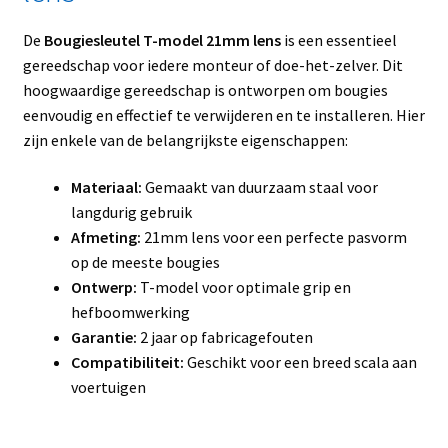
De
Bougiesleutel T-model 21mm lens
is een essentieel
gereedschap voor iedere monteur of doe-het-zelver. Dit
hoogwaardige gereedschap is ontworpen om bougies
eenvoudig en effectief te verwijderen en te installeren. Hier
zijn enkele van de belangrijkste eigenschappen:
Materiaal:
Gemaakt van duurzaam staal voor
langdurig gebruik
Afmeting:
21mm lens voor een perfecte pasvorm
op de meeste bougies
Ontwerp:
T-model voor optimale grip en
hefboomwerking
Garantie:
2 jaar op fabricagefouten
Compatibiliteit:
Geschikt voor een breed scala aan
voertuigen