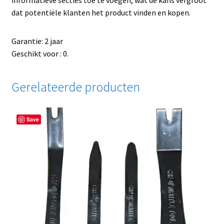
dat potentiële klanten het product vinden en kopen.
Garantie: 2 jaar
Geschikt voor : 0.
Gerelateerde producten
Save