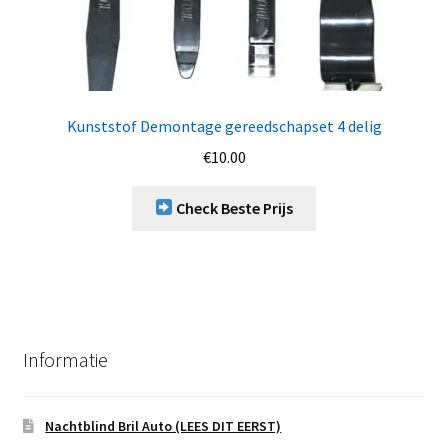
Kunststof Demontage gereedschapset 4 delig
€
10.00
Check Beste Prijs
Informatie
Nachtblind Bril Auto (LEES DIT EERST)