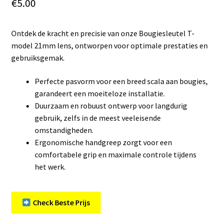
€
5.00
Ontdek de kracht en precisie van onze Bougiesleutel T-
model 21mm lens, ontworpen voor optimale prestaties en
gebruiksgemak.
Perfecte pasvorm voor een breed scala aan bougies,
garandeert een moeiteloze installatie.
Duurzaam en robuust ontwerp voor langdurig
gebruik, zelfs in de meest veeleisende
omstandigheden.
Ergonomische handgreep zorgt voor een
comfortabele grip en maximale controle tijdens
het werk.
Check Beste Prijs