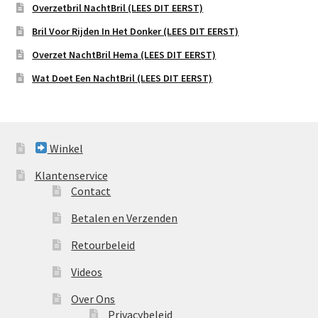
Overzetbril NachtBril (LEES DIT EERST)
Bril Voor Rijden In Het Donker (LEES DIT EERST)
Overzet NachtBril Hema (LEES DIT EERST)
Wat Doet Een NachtBril (LEES DIT EERST)
Winkel
Klantenservice
Contact
Betalen en Verzenden
Retourbeleid
Videos
Over Ons
Privacybeleid