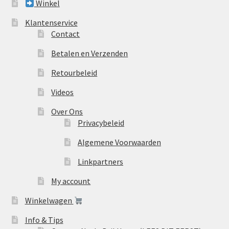
Winkel
Klantenservice
Contact
Betalen en Verzenden
Retourbeleid
Videos
Over Ons
Privacybeleid
Algemene Voorwaarden
Linkpartners
My account
Winkelwagen
Info & Tips