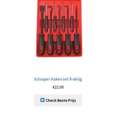
Schraper Haken set 9-delig
€
21.00
Check Beste Prijs