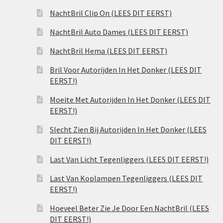
NachtBril Clip On (LEES DIT EERST)
NachtBril Auto Dames (LEES DIT EERST)
NachtBril Hema (LEES DIT EERST)
Bril Voor Autorijden In Het Donker (LEES DIT
EERST!)
Moeite Met Autorijden In Het Donker (LEES DIT
EERST!)
Slecht Zien Bij Autorijden In Het Donker (LEES
DIT EERST!)
Last Van Licht Tegenliggers (LEES DIT EERST!)
Last Van Koplampen Tegenliggers (LEES DIT
EERST!)
Hoeveel Beter Zie Je Door Een NachtBril (LEES
DIT EERST!)