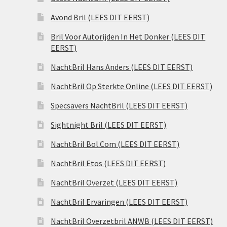
Avond Bril (LEES DIT EERST)
Bril Voor Autorijden In Het Donker (LEES DIT
EERST)
NachtBril Hans Anders (LEES DIT EERST)
NachtBril Op Sterkte Online (LEES DIT EERST)
Specsavers NachtBril (LEES DIT EERST)
Sightnight Bril (LEES DIT EERST)
NachtBril Bol.Com (LEES DIT EERST)
NachtBril Etos (LEES DIT EERST)
NachtBril Overzet (LEES DIT EERST)
NachtBril Ervaringen (LEES DIT EERST)
NachtBril Overzetbril ANWB (LEES DIT EERST)