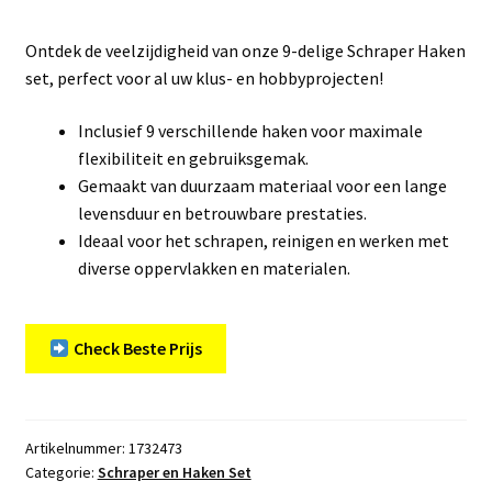
Ontdek de veelzijdigheid van onze 9-delige Schraper Haken
set, perfect voor al uw klus- en hobbyprojecten!
Inclusief 9 verschillende haken voor maximale
flexibiliteit en gebruiksgemak.
Gemaakt van duurzaam materiaal voor een lange
levensduur en betrouwbare prestaties.
Ideaal voor het schrapen, reinigen en werken met
diverse oppervlakken en materialen.
Check Beste Prijs
Artikelnummer:
1732473
Categorie:
Schraper en Haken Set