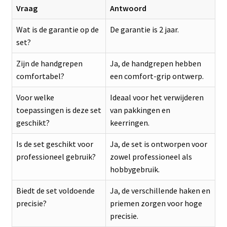
Vraag
Antwoord
Wat is de garantie op de
De garantie is 2 jaar.
set?
Zijn de handgrepen
Ja, de handgrepen hebben
comfortabel?
een comfort-grip ontwerp.
Voor welke
Ideaal voor het verwijderen
toepassingen is deze set
van pakkingen en
geschikt?
keerringen.
Is de set geschikt voor
Ja, de set is ontworpen voor
professioneel gebruik?
zowel professioneel als
hobbygebruik.
Biedt de set voldoende
Ja, de verschillende haken en
precisie?
priemen zorgen voor hoge
precisie.