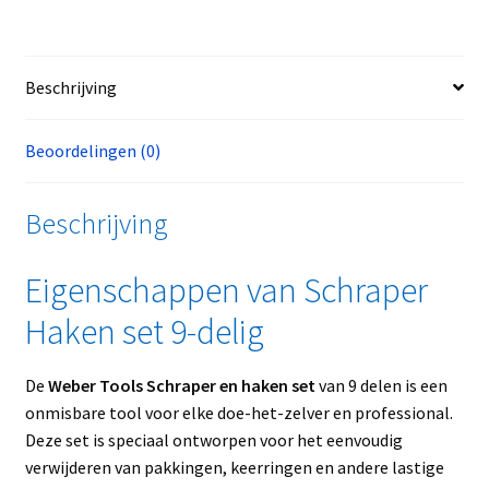
Beschrijving
Beoordelingen (0)
Beschrijving
Eigenschappen van Schraper
Haken set 9-delig
De
Weber Tools Schraper en haken set
van 9 delen is een
onmisbare tool voor elke doe-het-zelver en professional.
Deze set is speciaal ontworpen voor het eenvoudig
verwijderen van pakkingen, keerringen en andere lastige