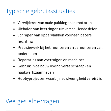
Typische gebruikssituaties
Verwijderen van oude pakkingen in motoren
Uithalen van keerringen uit verschillende delen
Schrapen van oppervlakken voor een betere
hechting
Precisiewerk bij het monteren en demonteren van
onderdelen
Reparaties aan voertuigen en machines
Gebruik in de bouw voor diverse schraap- en
haakwerkzaamheden
Hobbyprojecten waarbij nauwkeurigheid vereist is
Veelgestelde vragen