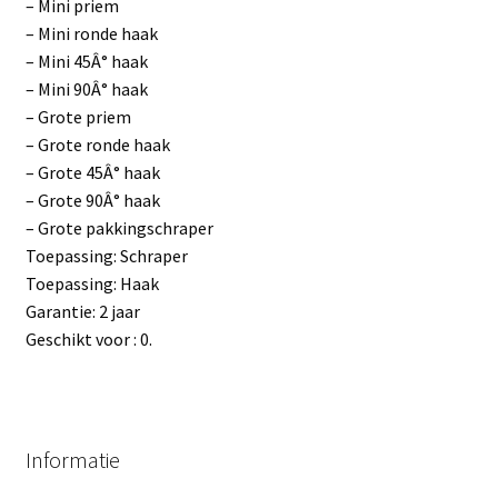
– Mini priem
– Mini ronde haak
– Mini 45Â° haak
– Mini 90Â° haak
– Grote priem
– Grote ronde haak
– Grote 45Â° haak
– Grote 90Â° haak
– Grote pakkingschraper
Toepassing: Schraper
Toepassing: Haak
Garantie: 2 jaar
Geschikt voor : 0.
Informatie