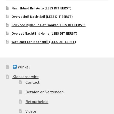
Nachtblind Bril Auto (LEES DIT EERST)
Overzetbril NachtBril (LEES DIT EERST)
Bril Voor Rijden In Het Donker (LEES DIT EERST)
Overzet NachtBril Hema (LEES DIT EERST)
Wat Doet Een NachtBril (LEES DIT EERST)
Winkel
Klantenservice
Contact
Betalen en Verzenden
Retourbeleid
Videos