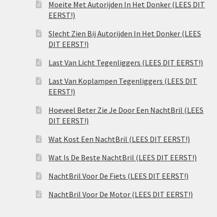
Moeite Met Autorijden In Het Donker (LEES DIT
EERST!)
Slecht Zien Bij Autorijden In Het Donker (LEES
DIT EERST!)
Last Van Licht Tegenliggers (LEES DIT EERST!)
Last Van Koplampen Tegenliggers (LEES DIT
EERST!)
Hoeveel Beter Zie Je Door Een NachtBril (LEES
DIT EERST!)
Wat Kost Een NachtBril (LEES DIT EERST!)
Wat Is De Beste NachtBril (LEES DIT EERST!)
NachtBril Voor De Fiets (LEES DIT EERST!)
NachtBril Voor De Motor (LEES DIT EERST!)