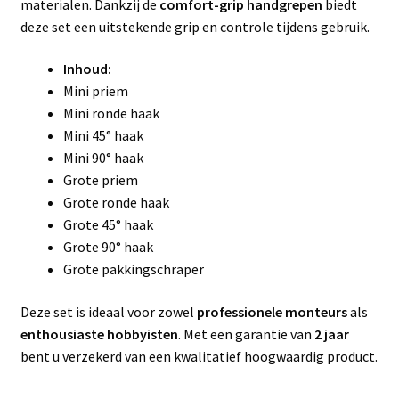
materialen. Dankzij de
comfort-grip handgrepen
biedt
deze set een uitstekende grip en controle tijdens gebruik.
Inhoud:
Mini priem
Mini ronde haak
Mini 45° haak
Mini 90° haak
Grote priem
Grote ronde haak
Grote 45° haak
Grote 90° haak
Grote pakkingschraper
Deze set is ideaal voor zowel
professionele monteurs
als
enthousiaste hobbyisten
. Met een garantie van
2 jaar
bent u verzekerd van een kwalitatief hoogwaardig product.