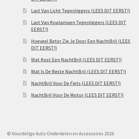
Last Van Licht Tegenliggers (LEES DIT EERST!)
Last Van Koplampen Tegenliggers (LEES DIT
EERST!)
Hoeveel Beter Zie Je Door Een NachtBril (LEES
DIT EERST!)
Wat Kost Een NachtBril (LEES DIT EERST!)
Wat Is De Beste NachtBril (LEES DIT EERST!)
NachtBril Voor De Fiets (LEES DIT EERST!)
NachtBril Voor De Motor (LEES DIT EERST!)
© Voordelige Auto Onderdelen en Accessoires 2026