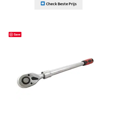
Check Beste Prijs
Save