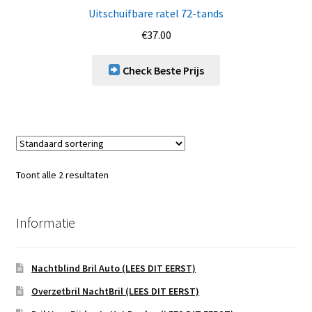
Uitschuifbare ratel 72-tands
€
37.00
Check Beste Prijs
Toont alle 2 resultaten
Informatie
Nachtblind Bril Auto (LEES DIT EERST)
Overzetbril NachtBril (LEES DIT EERST)