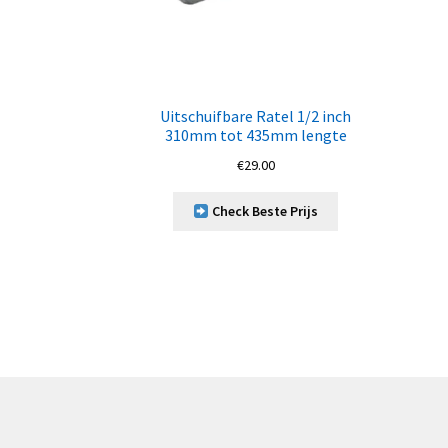
Uitschuifbare Ratel 1/2 inch
310mm tot 435mm lengte
€
29.00
Check Beste Prijs