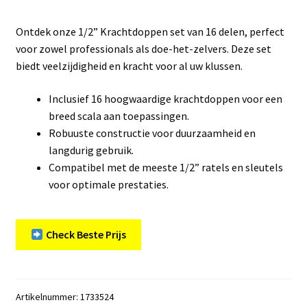
Ontdek onze 1/2” Krachtdoppen set van 16 delen, perfect
voor zowel professionals als doe-het-zelvers. Deze set
biedt veelzijdigheid en kracht voor al uw klussen.
Inclusief 16 hoogwaardige krachtdoppen voor een
breed scala aan toepassingen.
Robuuste constructie voor duurzaamheid en
langdurig gebruik.
Compatibel met de meeste 1/2” ratels en sleutels
voor optimale prestaties.
Check Beste Prijs
Artikelnummer:
1733524