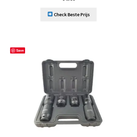
Check Beste Prijs
Save