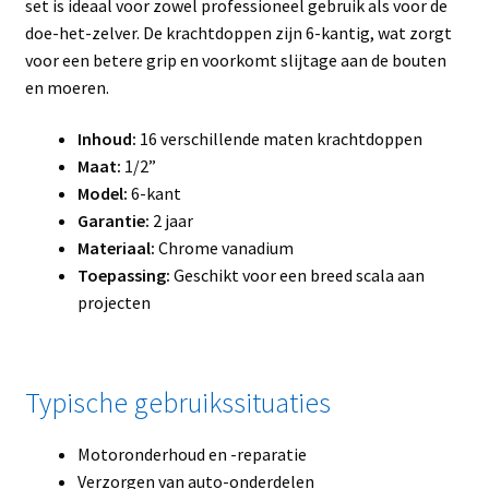
set is ideaal voor zowel professioneel gebruik als voor de
doe-het-zelver. De krachtdoppen zijn 6-kantig, wat zorgt
voor een betere grip en voorkomt slijtage aan de bouten
en moeren.
Inhoud:
16 verschillende maten krachtdoppen
Maat:
1/2”
Model:
6-kant
Garantie:
2 jaar
Materiaal:
Chrome vanadium
Toepassing:
Geschikt voor een breed scala aan
projecten
Typische gebruikssituaties
Motoronderhoud en -reparatie
Verzorgen van auto-onderdelen