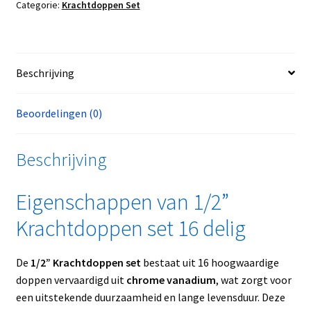
Categorie:
Krachtdoppen Set
Beschrijving
Beoordelingen (0)
Beschrijving
Eigenschappen van 1/2”
Krachtdoppen set 16 delig
De
1/2” Krachtdoppen set
bestaat uit 16 hoogwaardige
doppen vervaardigd uit
chrome vanadium
, wat zorgt voor
een uitstekende duurzaamheid en lange levensduur. Deze