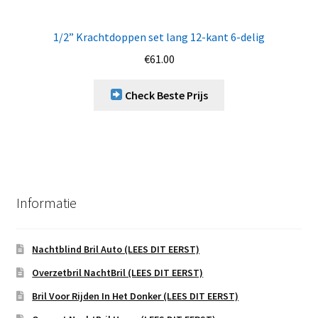
1/2” Krachtdoppen set lang 12-kant 6-delig
€
61.00
Check Beste Prijs
Informatie
Nachtblind Bril Auto (LEES DIT EERST)
Overzetbril NachtBril (LEES DIT EERST)
Bril Voor Rijden In Het Donker (LEES DIT EERST)