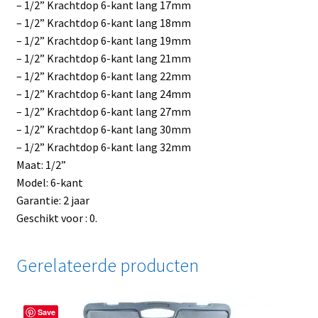
– 1/2” Krachtdop 6-kant lang 17mm
– 1/2” Krachtdop 6-kant lang 18mm
– 1/2” Krachtdop 6-kant lang 19mm
– 1/2” Krachtdop 6-kant lang 21mm
– 1/2” Krachtdop 6-kant lang 22mm
– 1/2” Krachtdop 6-kant lang 24mm
– 1/2” Krachtdop 6-kant lang 27mm
– 1/2” Krachtdop 6-kant lang 30mm
– 1/2” Krachtdop 6-kant lang 32mm
Maat: 1/2”
Model: 6-kant
Garantie: 2 jaar
Geschikt voor : 0.
Gerelateerde producten
Save