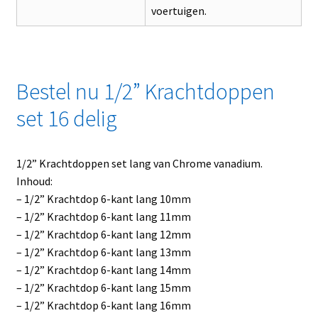
voertuigen.
Bestel nu 1/2” Krachtdoppen
set 16 delig
1/2” Krachtdoppen set lang van Chrome vanadium.
Inhoud:
– 1/2” Krachtdop 6-kant lang 10mm
– 1/2” Krachtdop 6-kant lang 11mm
– 1/2” Krachtdop 6-kant lang 12mm
– 1/2” Krachtdop 6-kant lang 13mm
– 1/2” Krachtdop 6-kant lang 14mm
– 1/2” Krachtdop 6-kant lang 15mm
– 1/2” Krachtdop 6-kant lang 16mm