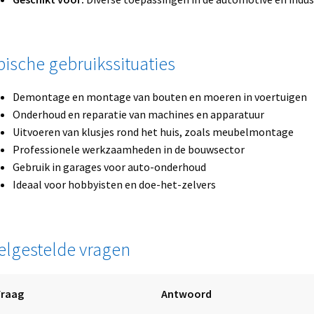
pische gebruikssituaties
Demontage en montage van bouten en moeren in voertuigen
Onderhoud en reparatie van machines en apparatuur
Uitvoeren van klusjes rond het huis, zoals meubelmontage
Professionele werkzaamheden in de bouwsector
Gebruik in garages voor auto-onderhoud
Ideaal voor hobbyisten en doe-het-zelvers
elgestelde vragen
Vraag
Antwoord