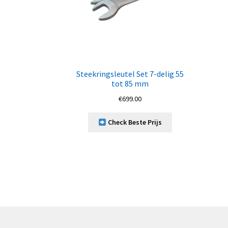
Steekringsleutel Set 7-delig 55
tot 85 mm
€
699.00
Check Beste Prijs