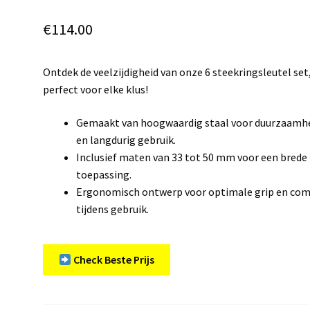
€
114.00
Ontdek de veelzijdigheid van onze 6 steekringsleutel set
perfect voor elke klus!
Gemaakt van hoogwaardig staal voor duurzaamh
en langdurig gebruik.
Inclusief maten van 33 tot 50 mm voor een brede
toepassing.
Ergonomisch ontwerp voor optimale grip en com
tijdens gebruik.
Check Beste Prijs