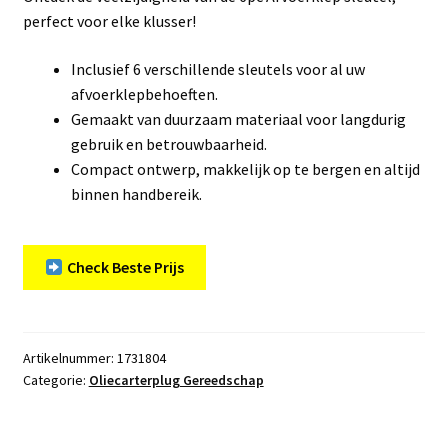
perfect voor elke klusser!
Inclusief 6 verschillende sleutels voor al uw
afvoerklepbehoeften.
Gemaakt van duurzaam materiaal voor langdurig
gebruik en betrouwbaarheid.
Compact ontwerp, makkelijk op te bergen en altijd
binnen handbereik.
Check Beste Prijs
Artikelnummer:
1731804
Categorie:
Oliecarterplug Gereedschap