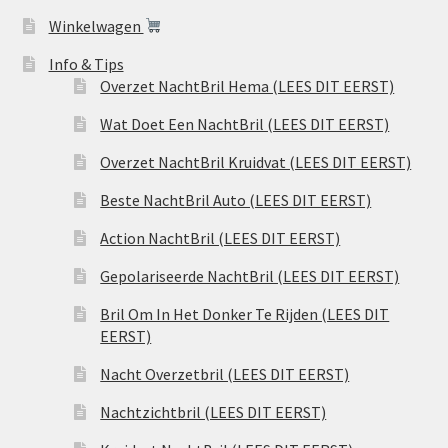
Winkelwagen
Info & Tips
Overzet NachtBril Hema (LEES DIT EERST)
Wat Doet Een NachtBril (LEES DIT EERST)
Overzet NachtBril Kruidvat (LEES DIT EERST)
Beste NachtBril Auto (LEES DIT EERST)
Action NachtBril (LEES DIT EERST)
Gepolariseerde NachtBril (LEES DIT EERST)
Bril Om In Het Donker Te Rijden (LEES DIT
EERST)
Nacht Overzetbril (LEES DIT EERST)
Nachtzichtbril (LEES DIT EERST)