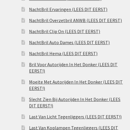
NachtBril Ervaringen (LEES DIT EERST)
NachtBril Overzetbril ANWB (LEES DIT EERST)
NachtBril Clip On (LEES DIT EERST)
NachtBril Auto Dames (LEES DIT EERST)
NachtBril Hema (LEES DIT EERST)
Bril Voor Autorijden In Het Donker (LEES DIT
EERST!)
Moeite Met Autorijden In Het Donker (LEES DIT
EERST!)
Slecht Zien Bij Autorijden In Het Donker (LEES
DIT EERST!)
Last Van Licht Tegenliggers (LEES DIT EERST!)
Last Van Koplampen Tegenliggers (LEES DIT