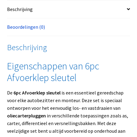
Beschrijving
Beoordelingen (0)
Beschrijving
Eigenschappen van 6pc
Afvoerklep sleutel
De
6pc Afvoerklep sleutel
is een essentieel gereedschap
voor elke autobezitter en monteur. Deze set is speciaal
ontworpen voor het eenvoudig los- en vastdraaien van
oliecarterpluggen
in verschillende toepassingen zoals as,
carter, differentieel en versnellingsbakken. Met deze
veelzijdige set bent u altijd voorbereid op onderhoud aan