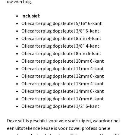
uw voertuig.
Inclusief:
Oliecarterplug dopsleutel 5/16” 6-kant
Oliecarterplug dopsleutel 3/8” 6-kant
Oliecarterplug dopsleutel 8mm 4-kant
Oliecarterplug dopsleutel 3/8” 4-kant
Oliecarterplug dopsleutel 8mm 6-kant
Oliecarterplug dopsleutel 10mm 6-kant
Oliecarterplug dopsleutel 11mm 4-kant
Oliecarterplug dopsleutel 12mm 6-kant
Oliecarterplug dopsleutel 13mm 4-kant
Oliecarterplug dopsleutel 14mm 6-kant
Oliecarterplug dopsleutel 17mm 6-kant
Oliecarterplug dopsleutel 1/2” 6-kant
Deze set is geschikt voor vele voertuigen, waardoor het
een uitstekende keuze is voor zowel professionele