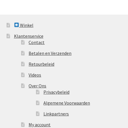
Winkel
Klantenservice
Contact
Betalen en Verzenden
Retourbeleid
Videos
Over Ons
Privacybeleid
Algemene Voorwaarden
Linkpartners
My account