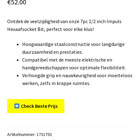
€
52.00
Ontdek de veelzijdigheid van onze 7pc 1/2 inch Impuls
Hexaafsocket Bit, perfect voor elke klus!
Hoogwaardige staalconstructie voor langdurige
duurzaamheid en prestaties.
Compatibel met de meeste elektrische en
handgereedschappen voor optimale flexibiliteit.
Verhoogde grip en nauwkeurigheid voor moeiteloos
werken, zelfs in krappe ruimtes.
Check Beste Prijs
Artikelnummer:
1731792