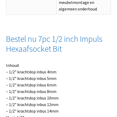
meubelmontage en
algemeen onderhoud.
Bestel nu 7pc 1/2 inch Impuls
Hexaafsocket Bit
Inhoud:
– 1/2” krachtdop inbus 4mm
– 1/2” krachtdop inbus 5mm
– 1/2” krachtdop inbus 6mm
– 1/2” krachtdop inbus 8mm
– 1/2” krachtdop inbus 10mm
– 1/2” krachtdop inbus 12mm
– 1/2” krachtdop inbus 14mm