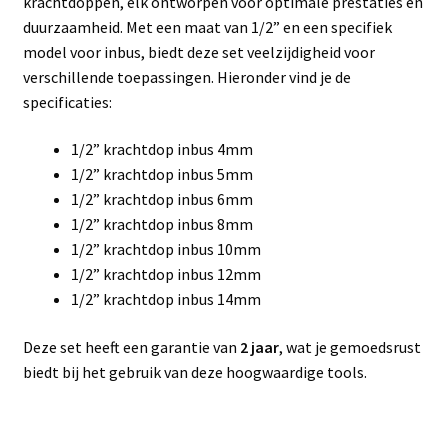
krachtdoppen, elk ontworpen voor optimale prestaties en
duurzaamheid. Met een maat van 1/2” en een specifiek
model voor inbus, biedt deze set veelzijdigheid voor
verschillende toepassingen. Hieronder vind je de
specificaties:
1/2” krachtdop inbus 4mm
1/2” krachtdop inbus 5mm
1/2” krachtdop inbus 6mm
1/2” krachtdop inbus 8mm
1/2” krachtdop inbus 10mm
1/2” krachtdop inbus 12mm
1/2” krachtdop inbus 14mm
Deze set heeft een garantie van
2 jaar
, wat je gemoedsrust
biedt bij het gebruik van deze hoogwaardige tools.