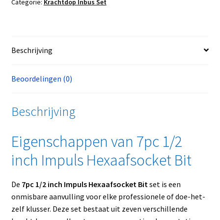
Categorie:
Krachtdop Inbus Set
Beschrijving
Beoordelingen (0)
Beschrijving
Eigenschappen van 7pc 1/2
inch Impuls Hexaafsocket Bit
De
7pc 1/2 inch Impuls Hexaafsocket Bit
set is een
onmisbare aanvulling voor elke professionele of doe-het-
zelf klusser. Deze set bestaat uit zeven verschillende