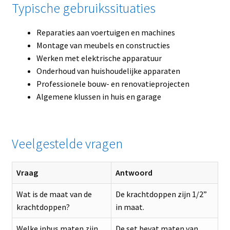
Typische gebruikssituaties
Reparaties aan voertuigen en machines
Montage van meubels en constructies
Werken met elektrische apparatuur
Onderhoud van huishoudelijke apparaten
Professionele bouw- en renovatieprojecten
Algemene klussen in huis en garage
Veelgestelde vragen
Vraag
Antwoord
Wat is de maat van de
De krachtdoppen zijn 1/2”
krachtdoppen?
in maat.
Welke inbus maten zijn
De set bevat maten van