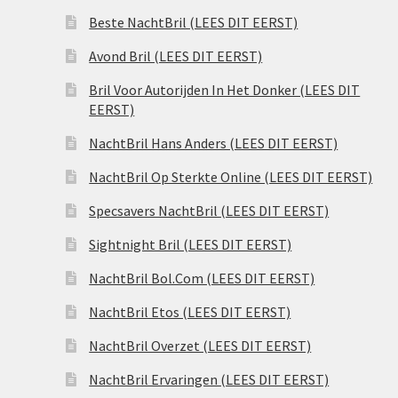
Beste NachtBril (LEES DIT EERST)
Avond Bril (LEES DIT EERST)
Bril Voor Autorijden In Het Donker (LEES DIT
EERST)
NachtBril Hans Anders (LEES DIT EERST)
NachtBril Op Sterkte Online (LEES DIT EERST)
Specsavers NachtBril (LEES DIT EERST)
Sightnight Bril (LEES DIT EERST)
NachtBril Bol.Com (LEES DIT EERST)
NachtBril Etos (LEES DIT EERST)
NachtBril Overzet (LEES DIT EERST)
NachtBril Ervaringen (LEES DIT EERST)