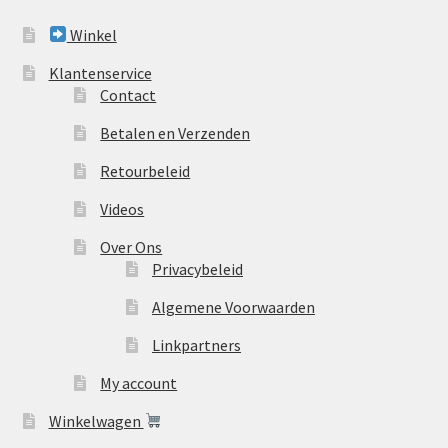
Winkel
Klantenservice
Contact
Betalen en Verzenden
Retourbeleid
Videos
Over Ons
Privacybeleid
Algemene Voorwaarden
Linkpartners
My account
Winkelwagen