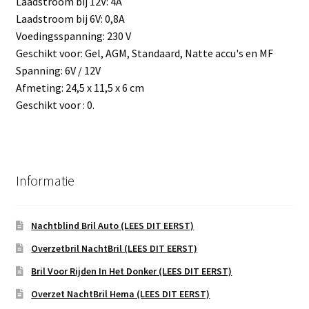
Laadstroom bij 12V: 4A
Laadstroom bij 6V: 0,8A
Voedingsspanning: 230 V
Geschikt voor: Gel, AGM, Standaard, Natte accu's en MF
Spanning: 6V / 12V
Afmeting: 24,5 x 11,5 x 6 cm
Geschikt voor : 0.
Informatie
Nachtblind Bril Auto (LEES DIT EERST)
Overzetbril NachtBril (LEES DIT EERST)
Bril Voor Rijden In Het Donker (LEES DIT EERST)
Overzet NachtBril Hema (LEES DIT EERST)