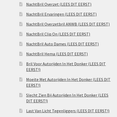
NachtBril Overzet (LEES DIT EERST)
NachtBril Ervaringen (LEES DIT EERST)
NachtBril Overzetbril ANWB (LEES DIT EERST)
NachtBril Clip On (LEES DIT EERST)
NachtBril Auto Dames (LEES DIT EERST)
NachtBril Hema (LEES DIT EERST)
Bril Voor Autorijden In Het Donker (LEES DIT
EERST!)
Moeite Met Autorijden In Het Donker (LEES DIT
EERST!)
Slecht Zien Bij Autorijden In Het Donker (LEES
DIT EERST!)
Last Van Licht Tegenliggers (LEES DIT EERST!)