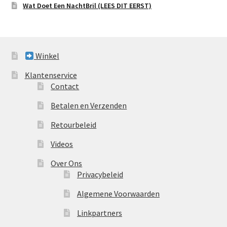
Wat Doet Een NachtBril (LEES DIT EERST)
Winkel
Klantenservice
Contact
Betalen en Verzenden
Retourbeleid
Videos
Over Ons
Privacybeleid
Algemene Voorwaarden
Linkpartners