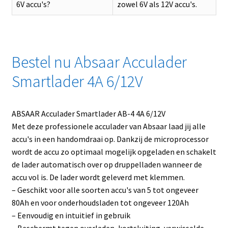
6V accu's?
zowel 6V als 12V accu's.
Bestel nu Absaar Acculader
Smartlader 4A 6/12V
ABSAAR Acculader Smartlader AB-4 4A 6/12V
Met deze professionele acculader van Absaar laad jij alle
accu's in een handomdraai op. Dankzij de microprocessor
wordt de accu zo optimaal mogelijk opgeladen en schakelt
de lader automatisch over op druppelladen wanneer de
accu vol is. De lader wordt geleverd met klemmen.
– Geschikt voor alle soorten accu's van 5 tot ongeveer
80Ah en voor onderhoudsladen tot ongeveer 120Ah
– Eenvoudig en intuitief in gebruik