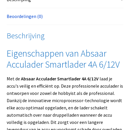
Beoordelingen (0)
Beschrijving
Eigenschappen van Absaar
Acculader Smartlader 4A 6/12V
Met de
Absaar Acculader Smartlader 4A 6/12V
laad je
accu's veilig en efficiënt op. Deze professionele acculader is
ontworpen voor zowel de hobbyist als de professional.
Dankzij de innovatieve microprocessor-technologie wordt
elke accu optimaal opgeladen, en de lader schakelt
automatisch over naar druppelladen wanneer de accu
volledig is opgeladen. Dit zorgt voor een langere
levensduur van je accu en voorkomt schade door overladen.