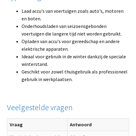
Laad accu's van voertuigen zoals auto's, motoren
en boten.
Onderhoudsladen van seizoensgebonden
voertuigen die langere tijd niet worden gebruikt.
Opladen van accu's voor gereedschap en andere
elektrische apparaten.
Ideaal voor gebruik in de winter dankzij de speciale
winterstand.
Geschikt voor zowel thuisgebruik als professioneel
gebruik in werkplaatsen.
Veelgestelde vragen
Vraag
Antwoord