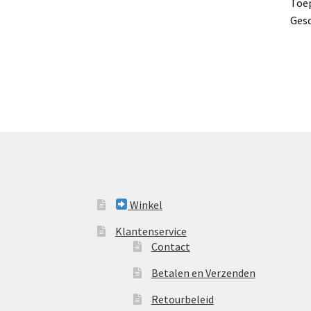
Toe
Gesc
Winkel
Klantenservice
Contact
Betalen en Verzenden
Retourbeleid