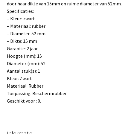
door haar dikte van 15mm en ruime diameter van 52mm.
Specificaties:
– Kleur: zwart
– Materiaal: rubber
– Diameter: 52 mm
– Dikte: 15 mm
Garantie: 2 jaar
Hoogte (mm): 15
Diameter (mm): 52
Aantal stuk(s): 1
Kleur: Zwart
Materiaal: Rubber
Toepassing: Beschermrubber
Geschikt voor : 0.
Informatie