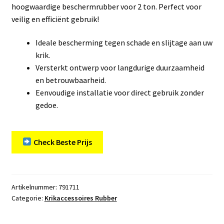
hoogwaardige beschermrubber voor 2 ton. Perfect voor
veilig en efficiënt gebruik!
Ideale bescherming tegen schade en slijtage aan uw
krik.
Versterkt ontwerp voor langdurige duurzaamheid
en betrouwbaarheid.
Eenvoudige installatie voor direct gebruik zonder
gedoe.
Check Beste Prijs
Artikelnummer:
791711
Categorie:
Krikaccessoires Rubber