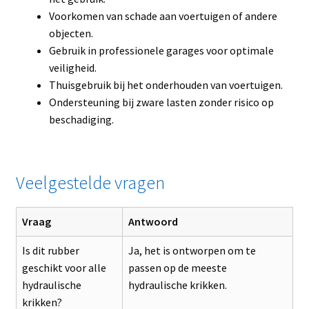
Voorkomen van schade aan voertuigen of andere
objecten.
Gebruik in professionele garages voor optimale
veiligheid.
Thuisgebruik bij het onderhouden van voertuigen.
Ondersteuning bij zware lasten zonder risico op
beschadiging.
Veelgestelde vragen
Vraag
Antwoord
Is dit rubber
Ja, het is ontworpen om te
geschikt voor alle
passen op de meeste
hydraulische
hydraulische krikken.
krikken?