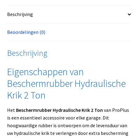
Beschrijving
Beoordelingen (0)
Beschrijving
Eigenschappen van
Beschermrubber Hydraulische
Krik 2 Ton
Het
Beschermrubber Hydraulische Krik 2 Ton
van ProPlus
is een essentieel accessoire voor elke garage. Dit
hoogwaardige rubber is ontworpen om de levensduur van
uw hydraulische krik te verlengen door extra bescherming