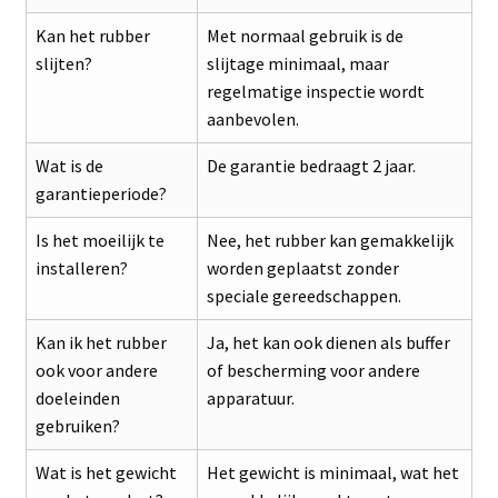
Kan het rubber
Met normaal gebruik is de
slijten?
slijtage minimaal, maar
regelmatige inspectie wordt
aanbevolen.
Wat is de
De garantie bedraagt 2 jaar.
garantieperiode?
Is het moeilijk te
Nee, het rubber kan gemakkelijk
installeren?
worden geplaatst zonder
speciale gereedschappen.
Kan ik het rubber
Ja, het kan ook dienen als buffer
ook voor andere
of bescherming voor andere
doeleinden
apparatuur.
gebruiken?
Wat is het gewicht
Het gewicht is minimaal, wat het