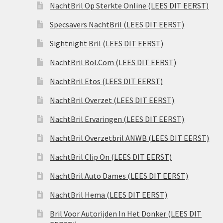
NachtBril Op Sterkte Online (LEES DIT EERST)
Specsavers NachtBril (LEES DIT EERST)
Sightnight Bril (LEES DIT EERST)
NachtBril Bol.Com (LEES DIT EERST)
NachtBril Etos (LEES DIT EERST)
NachtBril Overzet (LEES DIT EERST)
NachtBril Ervaringen (LEES DIT EERST)
NachtBril Overzetbril ANWB (LEES DIT EERST)
NachtBril Clip On (LEES DIT EERST)
NachtBril Auto Dames (LEES DIT EERST)
NachtBril Hema (LEES DIT EERST)
Bril Voor Autorijden In Het Donker (LEES DIT