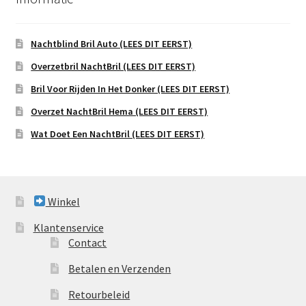
Nachtblind Bril Auto (LEES DIT EERST)
Overzetbril NachtBril (LEES DIT EERST)
Bril Voor Rijden In Het Donker (LEES DIT EERST)
Overzet NachtBril Hema (LEES DIT EERST)
Wat Doet Een NachtBril (LEES DIT EERST)
Winkel
Klantenservice
Contact
Betalen en Verzenden
Retourbeleid