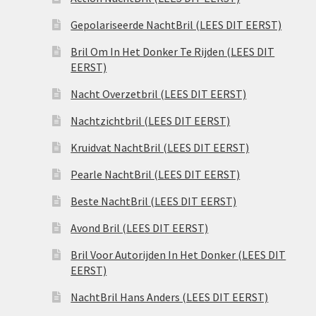
Gepolariseerde NachtBril (LEES DIT EERST)
Bril Om In Het Donker Te Rijden (LEES DIT
EERST)
Nacht Overzetbril (LEES DIT EERST)
Nachtzichtbril (LEES DIT EERST)
Kruidvat NachtBril (LEES DIT EERST)
Pearle NachtBril (LEES DIT EERST)
Beste NachtBril (LEES DIT EERST)
Avond Bril (LEES DIT EERST)
Bril Voor Autorijden In Het Donker (LEES DIT
EERST)
NachtBril Hans Anders (LEES DIT EERST)