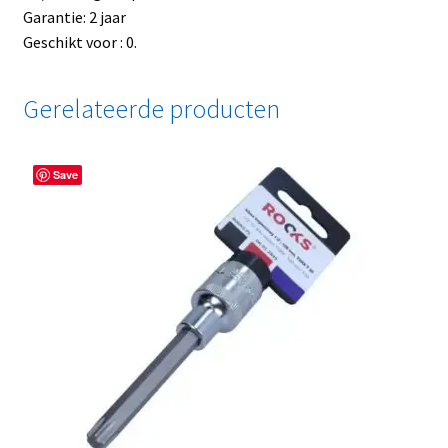
Garantie: 2 jaar
Geschikt voor : 0.
Gerelateerde producten
Save