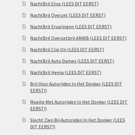
NachtBril Etos (LEES DIT EERST)
NachtBril Overzet (LEES DIT EERST)
NachtBril Ervaringen (LEES DIT EERST)
NachtBril Overzetbril ANWB (LEES DIT EERST)
NachtBril Clip On (LEES DIT EERST)
NachtBril Auto Dames (LEES DIT EERST)
NachtBril Hema (LEES DIT EERST)
Bril Voor Autorijden In Het Donker (LEES DIT
EERST!)
Moeite Met Autorijden In Het Donker (LEES DIT
EERST!)
Slecht Zien Bij Autorijden In Het Donker (LEES
DIT EERST!)