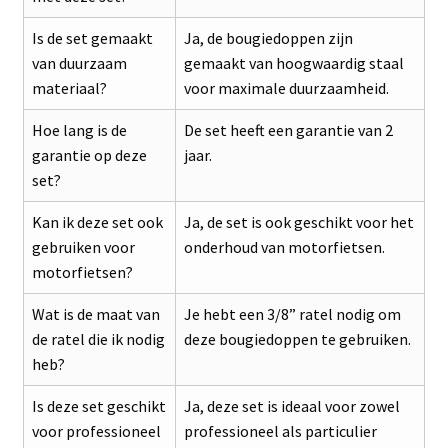
Is de set gemaakt
Ja, de bougiedoppen zijn
van duurzaam
gemaakt van hoogwaardig staal
materiaal?
voor maximale duurzaamheid.
Hoe lang is de
De set heeft een garantie van 2
garantie op deze
jaar.
set?
Kan ik deze set ook
Ja, de set is ook geschikt voor het
gebruiken voor
onderhoud van motorfietsen.
motorfietsen?
Wat is de maat van
Je hebt een 3/8” ratel nodig om
de ratel die ik nodig
deze bougiedoppen te gebruiken.
heb?
Is deze set geschikt
Ja, deze set is ideaal voor zowel
voor professioneel
professioneel als particulier