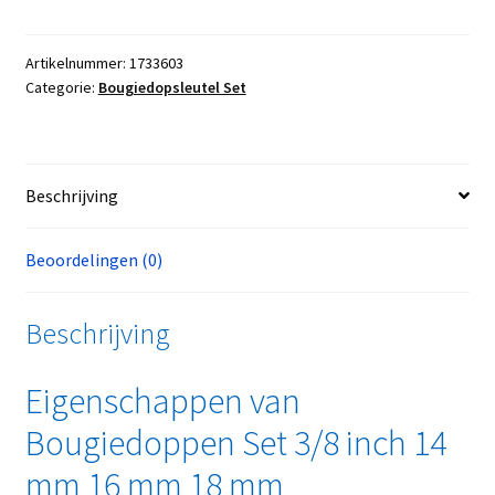
Artikelnummer:
1733603
Categorie:
Bougiedopsleutel Set
Beschrijving
Beoordelingen (0)
Beschrijving
Eigenschappen van
Bougiedoppen Set 3/8 inch 14
mm 16 mm 18 mm