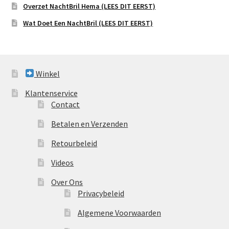
Overzet NachtBril Hema (LEES DIT EERST)
Wat Doet Een NachtBril (LEES DIT EERST)
Winkel
Klantenservice
Contact
Betalen en Verzenden
Retourbeleid
Videos
Over Ons
Privacybeleid
Algemene Voorwaarden