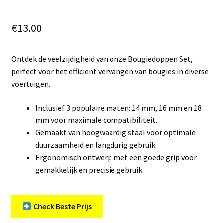
€
13.00
Ontdek de veelzijdigheid van onze Bougiedoppen Set,
perfect voor het efficiënt vervangen van bougies in diverse
voertuigen.
Inclusief 3 populaire maten: 14 mm, 16 mm en 18
mm voor maximale compatibiliteit.
Gemaakt van hoogwaardig staal voor optimale
duurzaamheid en langdurig gebruik.
Ergonomisch ontwerp met een goede grip voor
gemakkelijk en precisie gebruik.
Check Beste Prijs