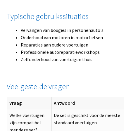
Typische gebruikssituaties
Vervangen van bougies in personenauto's
Onderhoud van motoren in motorfietsen
Reparaties aan oudere voertuigen
Professionele autoreparatieworkshops
Zelfonderhoud van voertuigen thuis
Veelgestelde vragen
Vraag
Antwoord
Welke voertuigen
De set is geschikt voor de meeste
zijn compatibel
standaard voertuigen.
met deze set?