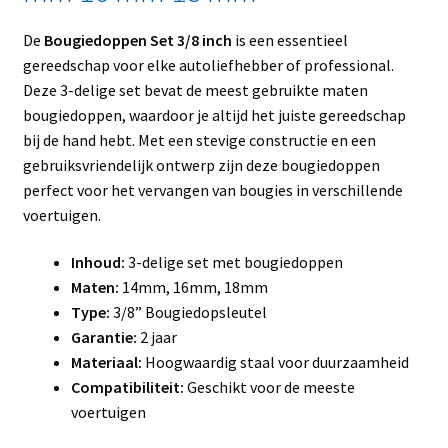
De
Bougiedoppen Set 3/8 inch
is een essentieel
gereedschap voor elke autoliefhebber of professional.
Deze 3-delige set bevat de meest gebruikte maten
bougiedoppen, waardoor je altijd het juiste gereedschap
bij de hand hebt. Met een stevige constructie en een
gebruiksvriendelijk ontwerp zijn deze bougiedoppen
perfect voor het vervangen van bougies in verschillende
voertuigen.
Inhoud:
3-delige set met bougiedoppen
Maten:
14mm, 16mm, 18mm
Type:
3/8” Bougiedopsleutel
Garantie:
2 jaar
Materiaal:
Hoogwaardig staal voor duurzaamheid
Compatibiliteit:
Geschikt voor de meeste
voertuigen