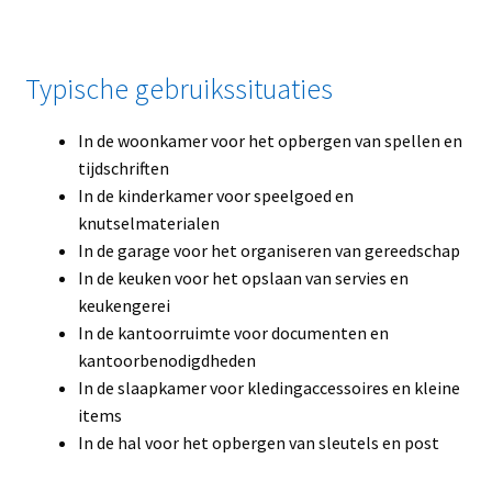
Typische gebruikssituaties
In de woonkamer voor het opbergen van spellen en
tijdschriften
In de kinderkamer voor speelgoed en
knutselmaterialen
In de garage voor het organiseren van gereedschap
In de keuken voor het opslaan van servies en
keukengerei
In de kantoorruimte voor documenten en
kantoorbenodigdheden
In de slaapkamer voor kledingaccessoires en kleine
items
In de hal voor het opbergen van sleutels en post