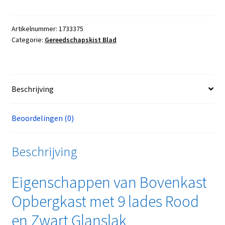
Artikelnummer:
1733375
Categorie:
Gereedschapskist Blad
Beschrijving
Beoordelingen (0)
Beschrijving
Eigenschappen van Bovenkast
Opbergkast met 9 lades Rood
en Zwart Glanslak