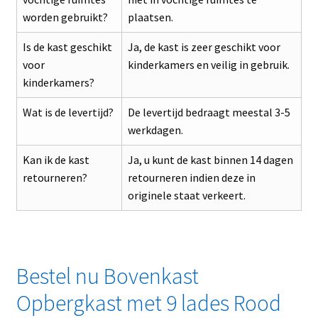
worden gebruikt?
plaatsen.
Is de kast geschikt
Ja, de kast is zeer geschikt voor
voor
kinderkamers en veilig in gebruik.
kinderkamers?
Wat is de levertijd?
De levertijd bedraagt meestal 3-5
werkdagen.
Kan ik de kast
Ja, u kunt de kast binnen 14 dagen
retourneren?
retourneren indien deze in
originele staat verkeert.
Bestel nu Bovenkast
Opbergkast met 9 lades Rood