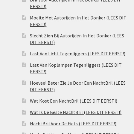
EERST!)
Moeite Met Autorijden In Het Donker (LEES DIT
EERST!)
Slecht Zien Bij Autorijden In Het Donker (LEES
DIT EERST!)
Last Van Licht Tegenliggers (LEES DIT EERST!)
Last Van Koplampen Tegenliggers (LEES DIT
EERST!)
Hoeveel Beter Zie Je Door Een NachtBril (LEES
DIT EERST!)
Wat Kost Een NachtBril (LEES DIT EERST!)
Wat Is De Beste NachtBril (LEES DIT EERST!)
NachtBril Voor De Fiets (LEES DIT EERST!)