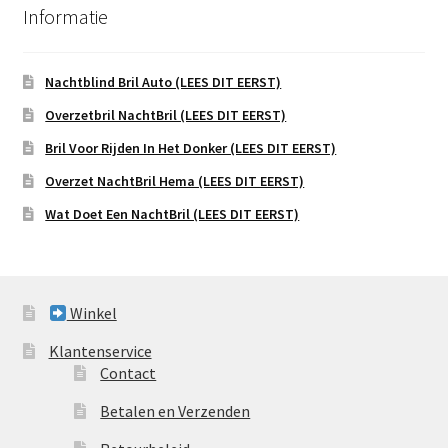
Informatie
Nachtblind Bril Auto (LEES DIT EERST)
Overzetbril NachtBril (LEES DIT EERST)
Bril Voor Rijden In Het Donker (LEES DIT EERST)
Overzet NachtBril Hema (LEES DIT EERST)
Wat Doet Een NachtBril (LEES DIT EERST)
Winkel
Klantenservice
Contact
Betalen en Verzenden