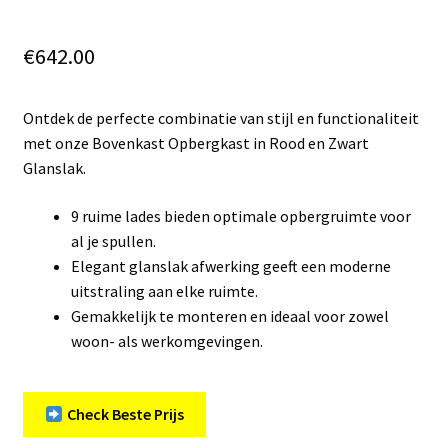
€
642.00
Ontdek de perfecte combinatie van stijl en functionaliteit
met onze Bovenkast Opbergkast in Rood en Zwart
Glanslak.
9 ruime lades bieden optimale opbergruimte voor
al je spullen.
Elegant glanslak afwerking geeft een moderne
uitstraling aan elke ruimte.
Gemakkelijk te monteren en ideaal voor zowel
woon- als werkomgevingen.
Check Beste Prijs