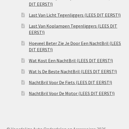
DIT EERST!)
Last Van Licht Tegenliggers (LEES DIT EERST!)
Last Van Koplampen Tegenliggers (LEES DIT
EERST!)
Hoeveel Beter Zie Je Door Een NachtBril (LEES
DIT EERST!)
Wat Kost Een NachtBril (LEES DIT EERST!)
Wat Is De Beste NachtBril (LEES DIT EERST!)
NachtBril Voor De Fiets (LEES DIT EERST!)
NachtBril Voor De Motor (LEES DIT EERST!)