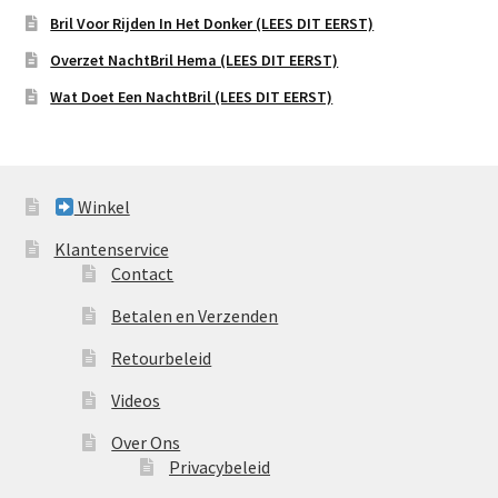
Bril Voor Rijden In Het Donker (LEES DIT EERST)
Overzet NachtBril Hema (LEES DIT EERST)
Wat Doet Een NachtBril (LEES DIT EERST)
Winkel
Klantenservice
Contact
Betalen en Verzenden
Retourbeleid
Videos
Over Ons
Privacybeleid