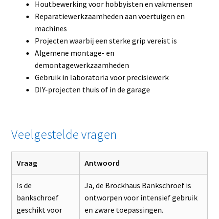
Houtbewerking voor hobbyisten en vakmensen
Reparatiewerkzaamheden aan voertuigen en
machines
Projecten waarbij een sterke grip vereist is
Algemene montage- en
demontagewerkzaamheden
Gebruik in laboratoria voor precisiewerk
DIY-projecten thuis of in de garage
Veelgestelde vragen
Vraag
Antwoord
Is de
Ja, de Brockhaus Bankschroef is
bankschroef
ontworpen voor intensief gebruik
geschikt voor
en zware toepassingen.