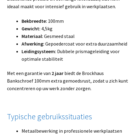
ideaal maakt voor intensief gebruik in werkplaatsen.
Bekbreedte:
100mm
Gewicht:
4,5kg
Materiaal:
Gesmeed staal
Afwerking:
Gepoedercoat voor extra duurzaamheid
Leidingsysteem:
Dubbele prismageleiding voor
optimale stabiliteit
Met een garantie van
2 jaar
biedt de Brockhaus
Bankschroef 100mm extra gemoedsrust, zodat u zich kunt
concentreren op uw werk zonder zorgen.
Typische gebruikssituaties
Metaalbewerking in professionele werkplaatsen