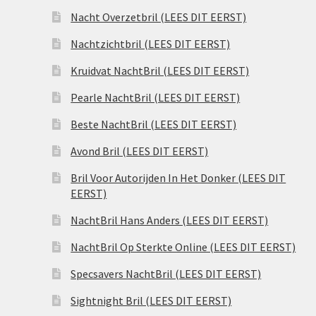
Nacht Overzetbril (LEES DIT EERST)
Nachtzichtbril (LEES DIT EERST)
Kruidvat NachtBril (LEES DIT EERST)
Pearle NachtBril (LEES DIT EERST)
Beste NachtBril (LEES DIT EERST)
Avond Bril (LEES DIT EERST)
Bril Voor Autorijden In Het Donker (LEES DIT
EERST)
NachtBril Hans Anders (LEES DIT EERST)
NachtBril Op Sterkte Online (LEES DIT EERST)
Specsavers NachtBril (LEES DIT EERST)
Sightnight Bril (LEES DIT EERST)