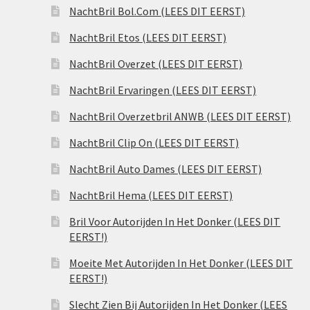
NachtBril Bol.Com (LEES DIT EERST)
NachtBril Etos (LEES DIT EERST)
NachtBril Overzet (LEES DIT EERST)
NachtBril Ervaringen (LEES DIT EERST)
NachtBril Overzetbril ANWB (LEES DIT EERST)
NachtBril Clip On (LEES DIT EERST)
NachtBril Auto Dames (LEES DIT EERST)
NachtBril Hema (LEES DIT EERST)
Bril Voor Autorijden In Het Donker (LEES DIT
EERST!)
Moeite Met Autorijden In Het Donker (LEES DIT
EERST!)
Slecht Zien Bij Autorijden In Het Donker (LEES