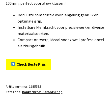
100mm, perfect voor al uw klussen!
Robuuste constructie voor langdurig gebruik en
optimale grip.
Instelbare klemkracht voor precisiewerk en diverse
materiaalsoorten.
Compact ontwerp, ideaal voor zowel professioneel
als thuisgebruik.
Check Beste Prijs
Artikelnummer:
1635535
Categorie:
Bankschroef Gereedschap