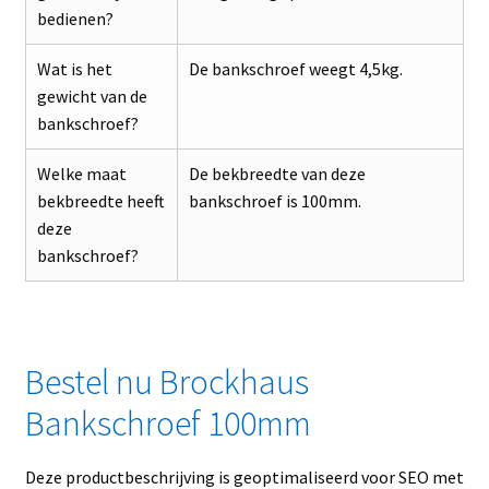
bedienen?
Wat is het
De bankschroef weegt 4,5kg.
gewicht van de
bankschroef?
Welke maat
De bekbreedte van deze
bekbreedte heeft
bankschroef is 100mm.
deze
bankschroef?
Bestel nu Brockhaus
Bankschroef 100mm
Deze productbeschrijving is geoptimaliseerd voor SEO met