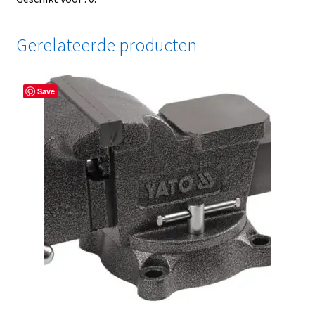
Gerelateerde producten
Save