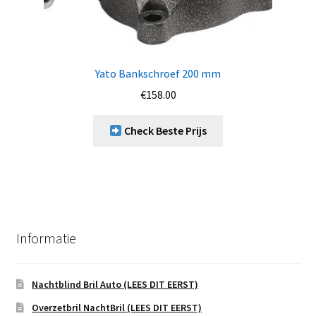
Yato Bankschroef 200 mm
€
158.00
Check Beste Prijs
Informatie
Nachtblind Bril Auto (LEES DIT EERST)
Overzetbril NachtBril (LEES DIT EERST)