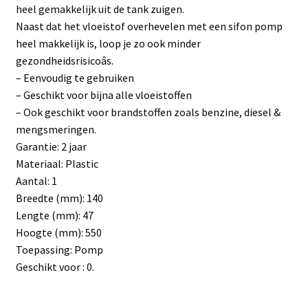
heel gemakkelijk uit de tank zuigen.
Naast dat het vloeistof overhevelen met een sifon pomp
heel makkelijk is, loop je zo ook minder
gezondheidsrisicoâs.
– Eenvoudig te gebruiken
– Geschikt voor bijna alle vloeistoffen
– Ook geschikt voor brandstoffen zoals benzine, diesel &
mengsmeringen.
Garantie: 2 jaar
Materiaal: Plastic
Aantal: 1
Breedte (mm): 140
Lengte (mm): 47
Hoogte (mm): 550
Toepassing: Pomp
Geschikt voor : 0.