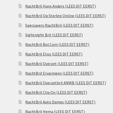
NachtBril Hans Anders (LEES DIT EERST)
NachtBril Op Sterkte Online (LEES DIT EERST)
Specsavers NachtBril (LEES DIT EERST)
Sightnight Bril (LEES DIT EERST)
NachtBril Bol.Com (LEES DIT EERST)
NachtBril Etos (LEES DIT EERST)
NachtBril Overzet (LEES DIT EERST)
NachtBril Ervaringen (LEES DIT EERST)
NachtBril Overzetbril ANWB (LEES DIT EERST)
NachtBril Clip On (LEES DIT EERST)
NachtBril Auto Dames (LEES DIT EERST)
NachtBril Hema (LEES DIT EERST)