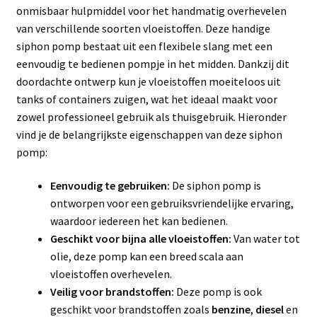
onmisbaar hulpmiddel voor het handmatig overhevelen
van verschillende soorten vloeistoffen. Deze handige
siphon pomp bestaat uit een flexibele slang met een
eenvoudig te bedienen pompje in het midden. Dankzij dit
doordachte ontwerp kun je vloeistoffen moeiteloos uit
tanks of containers zuigen, wat het ideaal maakt voor
zowel professioneel gebruik als thuisgebruik. Hieronder
vind je de belangrijkste eigenschappen van deze siphon
pomp:
Eenvoudig te gebruiken:
De siphon pomp is
ontworpen voor een gebruiksvriendelijke ervaring,
waardoor iedereen het kan bedienen.
Geschikt voor bijna alle vloeistoffen:
Van water tot
olie, deze pomp kan een breed scala aan
vloeistoffen overhevelen.
Veilig voor brandstoffen:
Deze pomp is ook
geschikt voor brandstoffen zoals
benzine
,
diesel
en