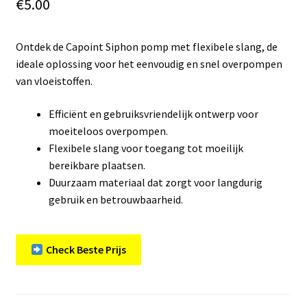
€
5.00
Ontdek de Capoint Siphon pomp met flexibele slang, de
ideale oplossing voor het eenvoudig en snel overpompen
van vloeistoffen.
Efficiënt en gebruiksvriendelijk ontwerp voor
moeiteloos overpompen.
Flexibele slang voor toegang tot moeilijk
bereikbare plaatsen.
Duurzaam materiaal dat zorgt voor langdurig
gebruik en betrouwbaarheid.
Check Beste Prijs