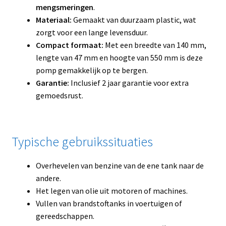
mengsmeringen
.
Materiaal:
Gemaakt van duurzaam plastic, wat
zorgt voor een lange levensduur.
Compact formaat:
Met een breedte van 140 mm,
lengte van 47 mm en hoogte van 550 mm is deze
pomp gemakkelijk op te bergen.
Garantie:
Inclusief 2 jaar garantie voor extra
gemoedsrust.
Typische gebruikssituaties
Overhevelen van benzine van de ene tank naar de
andere.
Het legen van olie uit motoren of machines.
Vullen van brandstoftanks in voertuigen of
gereedschappen.