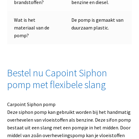
brandstoffen?
benzine en diesel.
Wat is het
De pomp is gemaakt van
materiaal van de
duurzaam plastic.
pomp?
Bestel nu Capoint Siphon
pomp met flexibele slang
Carpoint Siphon pomp
Deze siphon pomp kan gebruikt worden bij het handmatig
overhevelen van vloeistoffen als benzine. Deze sifon pomp
bestaat uit een slang met een pompje in het midden. Door
middel van zoân overhevelingspomp kan je vloeistoffen