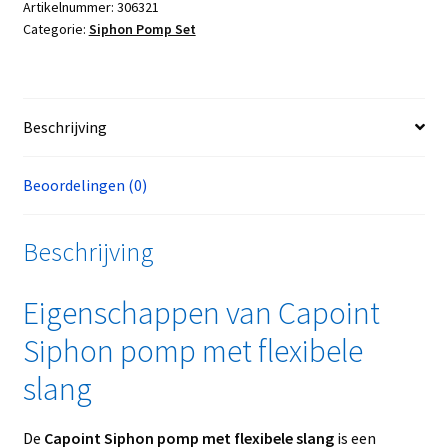
Artikelnummer:
306321
Categorie:
Siphon Pomp Set
Beschrijving
Beoordelingen (0)
Beschrijving
Eigenschappen van Capoint
Siphon pomp met flexibele
slang
De
Capoint Siphon pomp met flexibele slang
is een