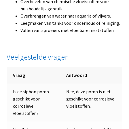
Overhevelen van chemische vloeistoffen voor
huishoudelijk gebruik.
Overbrengen van water naar aquaria of vijvers.
Leegmaken van tanks voor onderhoud of reiniging.
Vullen van sproeiers met vloeibare meststoffen.
Veelgestelde vragen
Vraag
Antwoord
Is de siphon pomp
Nee, deze pomp is niet
geschikt voor
geschikt voor corrosieve
corrosieve
vloeistoffen.
vloeistoffen?