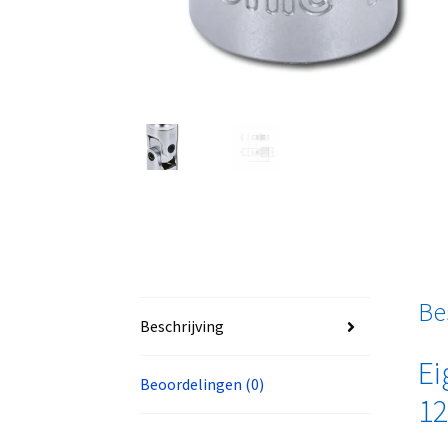
Be
Beschrijving
Ei
Beoordelingen (0)
12