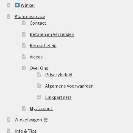
Winkel
Klantenservice
Contact
Betalen en Verzenden
Retourbeleid
Videos
Over Ons
Privacybeleid
Algemene Voorwaarden
Linkpartners
My account
Winkelwagen
Info & Tips