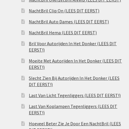
NachtBril Clip On (LEES DIT EERST)
NachtBril Auto Dames (LEES DIT EERST)
NachtBril Hema (LEES DIT EERST)
Bril Voor Autorijden In Het Donker (LEES DIT
EERST!)
Moeite Met Autorijden In Het Donker (LEES DIT
EERST!)
Slecht Zien Bij Autorijden In Het Donker (LEES
DIT EERST!)
Last Van Licht Tegenliggers (LEES DIT EERST!)
Last Van Koplampen Tegenliggers (LEES DIT
EERST!)
Hoeveel Beter Zie Je Door Een NachtBril (LEES