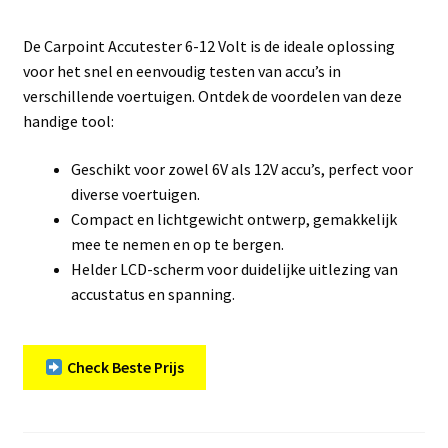
De Carpoint Accutester 6-12 Volt is de ideale oplossing
voor het snel en eenvoudig testen van accu’s in
verschillende voertuigen. Ontdek de voordelen van deze
handige tool:
Geschikt voor zowel 6V als 12V accu’s, perfect voor
diverse voertuigen.
Compact en lichtgewicht ontwerp, gemakkelijk
mee te nemen en op te bergen.
Helder LCD-scherm voor duidelijke uitlezing van
accustatus en spanning.
Check Beste Prijs