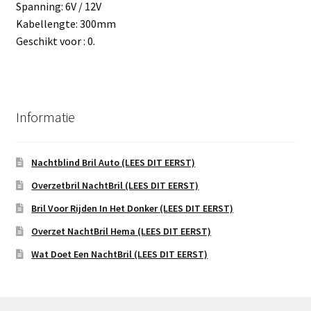
Spanning: 6V / 12V
Kabellengte: 300mm
Geschikt voor : 0.
Informatie
Nachtblind Bril Auto (LEES DIT EERST)
Overzetbril NachtBril (LEES DIT EERST)
Bril Voor Rijden In Het Donker (LEES DIT EERST)
Overzet NachtBril Hema (LEES DIT EERST)
Wat Doet Een NachtBril (LEES DIT EERST)