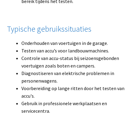
bereik tijdens het testen.
Typische gebruikssituaties
Onderhouden van voertuigen in de garage.
Testen van accu’s voor landbouwmachines.
Controle van accu-status bij seizoensgebonden
voertuigen zoals boten en campers.
Diagnostiseren van elektrische problemen in
personenwagens.
Voorbereiding op lange ritten door het testen van
accu's.
Gebruik in professionele werkplaatsen en
servicecentra.