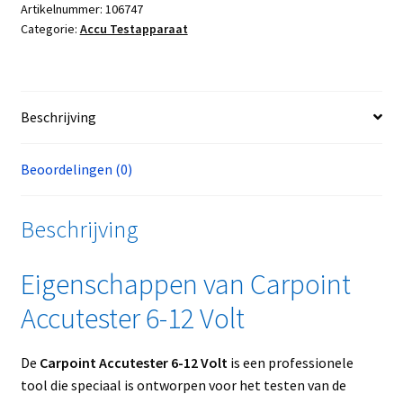
Artikelnummer:
106747
Categorie:
Accu Testapparaat
Beschrijving
Beoordelingen (0)
Beschrijving
Eigenschappen van Carpoint
Accutester 6-12 Volt
De
Carpoint Accutester 6-12 Volt
is een professionele
tool die speciaal is ontworpen voor het testen van de