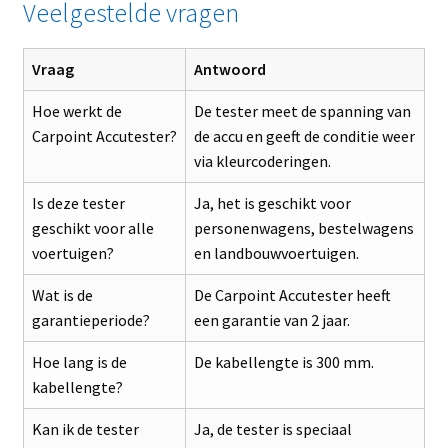
Veelgestelde vragen
Vraag
Antwoord
Hoe werkt de
De tester meet de spanning van
Carpoint Accutester?
de accu en geeft de conditie weer
via kleurcoderingen.
Is deze tester
Ja, het is geschikt voor
geschikt voor alle
personenwagens, bestelwagens
voertuigen?
en landbouwvoertuigen.
Wat is de
De Carpoint Accutester heeft
garantieperiode?
een garantie van 2 jaar.
Hoe lang is de
De kabellengte is 300 mm.
kabellengte?
Kan ik de tester
Ja, de tester is speciaal