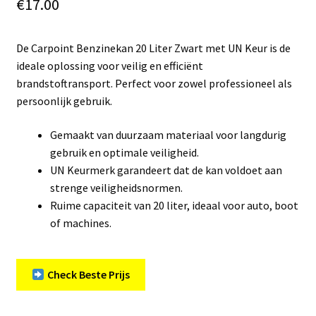
€
17.00
De Carpoint Benzinekan 20 Liter Zwart met UN Keur is de
ideale oplossing voor veilig en efficiënt
brandstoftransport. Perfect voor zowel professioneel als
persoonlijk gebruik.
Gemaakt van duurzaam materiaal voor langdurig
gebruik en optimale veiligheid.
UN Keurmerk garandeert dat de kan voldoet aan
strenge veiligheidsnormen.
Ruime capaciteit van 20 liter, ideaal voor auto, boot
of machines.
Check Beste Prijs