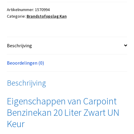
Artikelnummer:
1570994
Categorie:
Brandstofopslag Kan
Beschrijving
Beoordelingen (0)
Beschrijving
Eigenschappen van Carpoint
Benzinekan 20 Liter Zwart UN
Keur