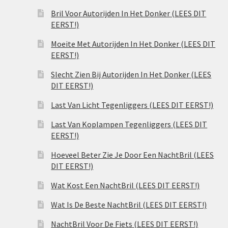
Bril Voor Autorijden In Het Donker (LEES DIT
EERST!)
Moeite Met Autorijden In Het Donker (LEES DIT
EERST!)
Slecht Zien Bij Autorijden In Het Donker (LEES
DIT EERST!)
Last Van Licht Tegenliggers (LEES DIT EERST!)
Last Van Koplampen Tegenliggers (LEES DIT
EERST!)
Hoeveel Beter Zie Je Door Een NachtBril (LEES
DIT EERST!)
Wat Kost Een NachtBril (LEES DIT EERST!)
Wat Is De Beste NachtBril (LEES DIT EERST!)
NachtBril Voor De Fiets (LEES DIT EERST!)