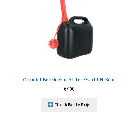
Carpoint Benzinekan 5 Liter Zwart UN-Keur
€
7.00
Check Beste Prijs