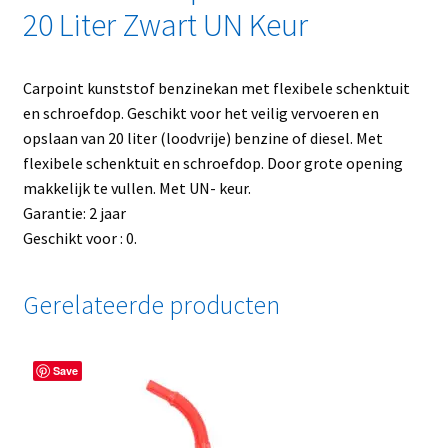
20 Liter Zwart UN Keur
Carpoint kunststof benzinekan met flexibele schenktuit
en schroefdop. Geschikt voor het veilig vervoeren en
opslaan van 20 liter (loodvrije) benzine of diesel. Met
flexibele schenktuit en schroefdop. Door grote opening
makkelijk te vullen. Met UN- keur.
Garantie: 2 jaar
Geschikt voor : 0.
Gerelateerde producten
Save