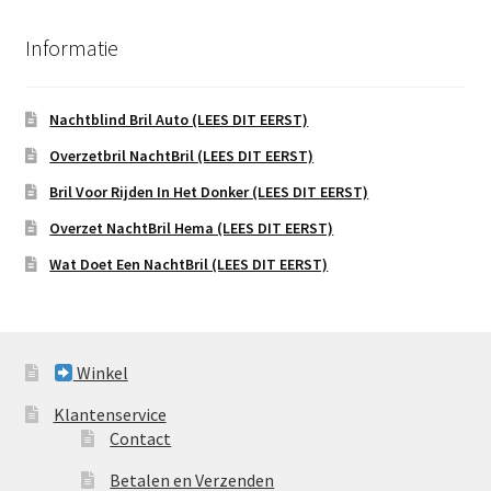
Informatie
Nachtblind Bril Auto (LEES DIT EERST)
Overzetbril NachtBril (LEES DIT EERST)
Bril Voor Rijden In Het Donker (LEES DIT EERST)
Overzet NachtBril Hema (LEES DIT EERST)
Wat Doet Een NachtBril (LEES DIT EERST)
Winkel
Klantenservice
Contact
Betalen en Verzenden