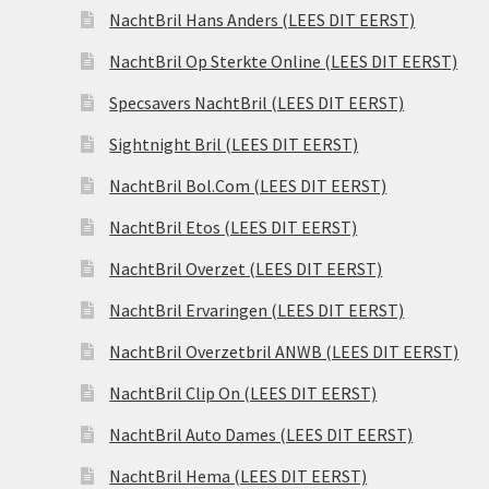
NachtBril Hans Anders (LEES DIT EERST)
NachtBril Op Sterkte Online (LEES DIT EERST)
Specsavers NachtBril (LEES DIT EERST)
Sightnight Bril (LEES DIT EERST)
NachtBril Bol.Com (LEES DIT EERST)
NachtBril Etos (LEES DIT EERST)
NachtBril Overzet (LEES DIT EERST)
NachtBril Ervaringen (LEES DIT EERST)
NachtBril Overzetbril ANWB (LEES DIT EERST)
NachtBril Clip On (LEES DIT EERST)
NachtBril Auto Dames (LEES DIT EERST)
NachtBril Hema (LEES DIT EERST)