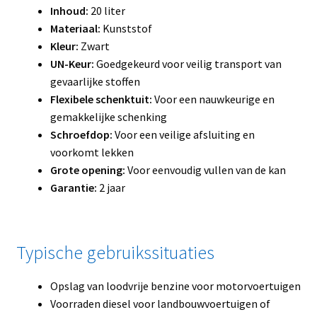
Inhoud:
20 liter
Materiaal:
Kunststof
Kleur:
Zwart
UN-Keur:
Goedgekeurd voor veilig transport van
gevaarlijke stoffen
Flexibele schenktuit:
Voor een nauwkeurige en
gemakkelijke schenking
Schroefdop:
Voor een veilige afsluiting en
voorkomt lekken
Grote opening:
Voor eenvoudig vullen van de kan
Garantie:
2 jaar
Typische gebruikssituaties
Opslag van loodvrije benzine voor motorvoertuigen
Voorraden diesel voor landbouwvoertuigen of