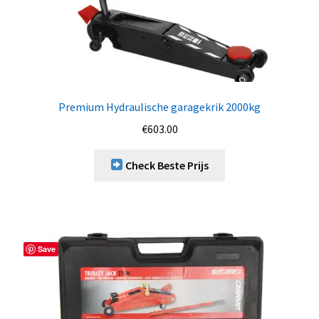
Premium Hydraulische garagekrik 2000kg
€
603.00
Check Beste Prijs
Save