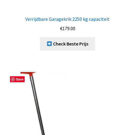
Verrijdbare Garagekrik 2250 kg capaciteit
€
179.00
Check Beste Prijs
Save