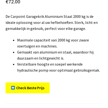
€
72.00
De Carpoint Garagekrik Aluminium Staal 2000 kg is de
ideale oplossing voor al uw hefbehoeften. Sterk, licht en
gemakkelijk in gebruik, perfect voor elke garage.
Maximale capaciteit van 2000 kg voor zware
voertuigen en machines.
Gemaakt van aluminium en staal, waardoor hij
duurzaam en lichtgewicht is.
Verstelbare hoogte en soepel werkende
hydraulische pomp voor optimaal gebruiksgemak.
Check Beste Prijs