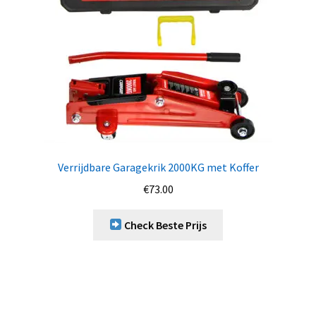
Verrijdbare Garagekrik 2000KG met Koffer
€
73.00
Check Beste Prijs