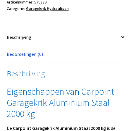
Artikelnummer:
579339
Categorie:
Garagekrik Hydraulisch
Beschrijving
Beoordelingen (0)
Beschrijving
Eigenschappen van Carpoint
Garagekrik Aluminium Staal
2000 kg
De
Carpoint Garagekrik Aluminium Staal 2000 kg
is de