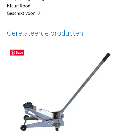
Kleur: Rood
Geschikt voor : 0.
Gerelateerde producten
Save