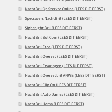
NachtBril Op Sterkte Online (LEES DIT EERST)
Specsavers NachtBril (LEES DIT EERST)
Sightnight Bril (LEES DIT EERST)
NachtBril Bol.Com (LEES DIT EERST)
NachtBril Etos (LEES DIT EERST)
NachtBril Overzet (LEES DIT EERST)
NachtBril Ervaringen (LEES DIT EERST)
NachtBril Overzetbril ANWB (LEES DIT EERST)
NachtBril Clip On (LEES DIT EERST)
NachtBril Auto Dames (LEES DIT EERST)
NachtBril Hema (LEES DIT EERST)