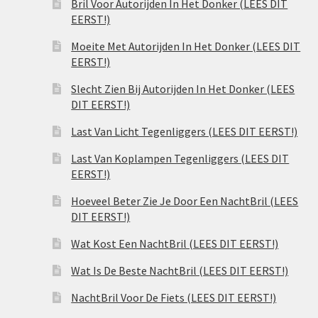
Bril Voor Autorijden In Het Donker (LEES DIT
EERST!)
Moeite Met Autorijden In Het Donker (LEES DIT
EERST!)
Slecht Zien Bij Autorijden In Het Donker (LEES
DIT EERST!)
Last Van Licht Tegenliggers (LEES DIT EERST!)
Last Van Koplampen Tegenliggers (LEES DIT
EERST!)
Hoeveel Beter Zie Je Door Een NachtBril (LEES
DIT EERST!)
Wat Kost Een NachtBril (LEES DIT EERST!)
Wat Is De Beste NachtBril (LEES DIT EERST!)
NachtBril Voor De Fiets (LEES DIT EERST!)