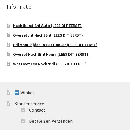
Informatie
Nachtblind Bril Auto (LEES DIT EERST)
Overzetbril NachtBril (LEES DIT EERST)
Bril Voor Rijden In Het Donker (LEES DIT EERST)
Overzet NachtBril Hema (LEES DIT EERST)
Wat Doet Een NachtBril (LEES DIT EERST)
Winkel
Klantenservice
Contact
Betalen en Verzenden