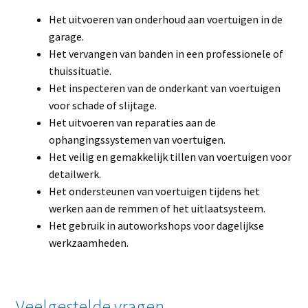
Het uitvoeren van onderhoud aan voertuigen in de
garage.
Het vervangen van banden in een professionele of
thuissituatie.
Het inspecteren van de onderkant van voertuigen
voor schade of slijtage.
Het uitvoeren van reparaties aan de
ophangingssystemen van voertuigen.
Het veilig en gemakkelijk tillen van voertuigen voor
detailwerk.
Het ondersteunen van voertuigen tijdens het
werken aan de remmen of het uitlaatsysteem.
Het gebruik in autoworkshops voor dagelijkse
werkzaamheden.
Veelgestelde vragen