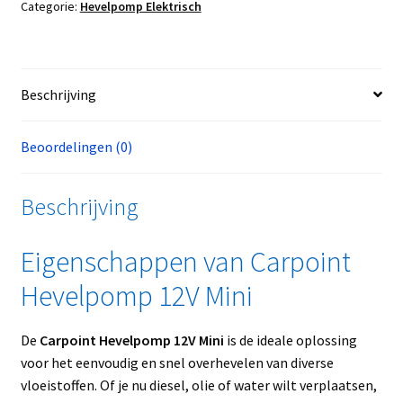
Categorie:
Hevelpomp Elektrisch
Beschrijving
Beoordelingen (0)
Beschrijving
Eigenschappen van Carpoint
Hevelpomp 12V Mini
De
Carpoint Hevelpomp 12V Mini
is de ideale oplossing
voor het eenvoudig en snel overhevelen van diverse
vloeistoffen. Of je nu diesel, olie of water wilt verplaatsen,