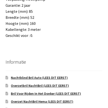
Garantie: 2 jaar
Lengte (mm): 85
Breedte (mm): 52
Hoogte (mm): 160
Kabellengte: 3 meter
Geschikt voor : 0.
Informatie
Nachtblind Bril Auto (LEES DIT EERST)
Overzetbril NachtBril (LEES DIT EERST)
Bril Voor Rijden In Het Donker (LEES DIT EERST)
Overzet NachtBril Hema (LEES DIT EERST)