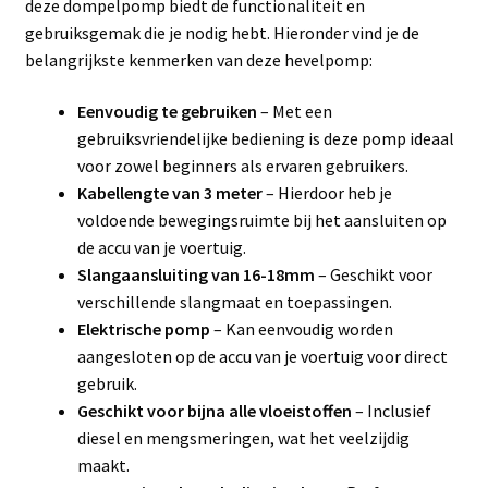
deze dompelpomp biedt de functionaliteit en
gebruiksgemak die je nodig hebt. Hieronder vind je de
belangrijkste kenmerken van deze hevelpomp:
Eenvoudig te gebruiken
– Met een
gebruiksvriendelijke bediening is deze pomp ideaal
voor zowel beginners als ervaren gebruikers.
Kabellengte van 3 meter
– Hierdoor heb je
voldoende bewegingsruimte bij het aansluiten op
de accu van je voertuig.
Slangaansluiting van 16-18mm
– Geschikt voor
verschillende slangmaat en toepassingen.
Elektrische pomp
– Kan eenvoudig worden
aangesloten op de accu van je voertuig voor direct
gebruik.
Geschikt voor bijna alle vloeistoffen
– Inclusief
diesel en mengsmeringen, wat het veelzijdig
maakt.