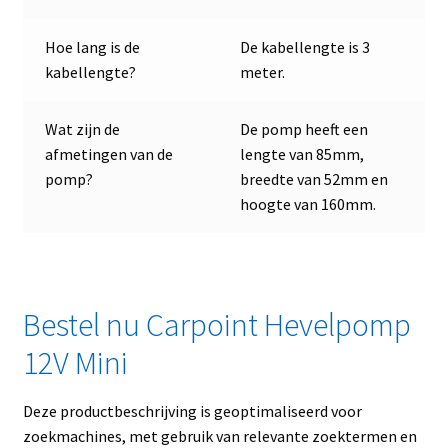
Hoe lang is de
De kabellengte is 3
kabellengte?
meter.
Wat zijn de
De pomp heeft een
afmetingen van de
lengte van 85mm,
pomp?
breedte van 52mm en
hoogte van 160mm.
Bestel nu Carpoint Hevelpomp
12V Mini
Deze productbeschrijving is geoptimaliseerd voor
zoekmachines, met gebruik van relevante zoektermen en