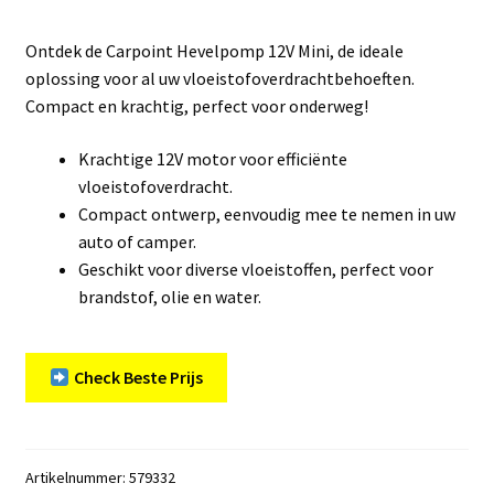
Ontdek de Carpoint Hevelpomp 12V Mini, de ideale
oplossing voor al uw vloeistofoverdrachtbehoeften.
Compact en krachtig, perfect voor onderweg!
Krachtige 12V motor voor efficiënte
vloeistofoverdracht.
Compact ontwerp, eenvoudig mee te nemen in uw
auto of camper.
Geschikt voor diverse vloeistoffen, perfect voor
brandstof, olie en water.
Check Beste Prijs
Artikelnummer:
579332