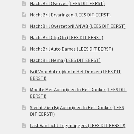
NachtBril Overzet (LEES DIT EERST)
NachtBril Ervaringen (LEES DIT EERST)
NachtBril Overzetbril ANWB (LEES DIT EERST)
NachtBril Clip On (LEES DIT EERST)
NachtBril Auto Dames (LEES DIT EERST)
NachtBril Hema (LEES DIT EERST)
Bril Voor Autorijden In Het Donker (LEES DIT
EERST!)
Moeite Met Autorijden In Het Donker (LEES DIT
EERST!)
Slecht Zien Bij Autorijden In Het Donker (LEES
DIT EERST!)
Last Van Licht Tegenliggers (LEES DIT EERST!)