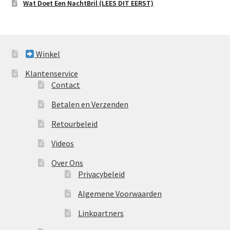
Wat Doet Een NachtBril (LEES DIT EERST)
Winkel
Klantenservice
Contact
Betalen en Verzenden
Retourbeleid
Videos
Over Ons
Privacybeleid
Algemene Voorwaarden
Linkpartners