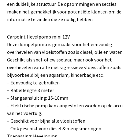
een duidelijke structuur. De opsommingen en secties
maken het gemakkelijk voor potentiële klanten om de
informatie te vinden die ze nodig hebben.
Carpoint Hevelpomp mini 12V
Deze dompelpomp is gemaakt voor het eenvoudig
overhevelen van vloeistoffen zoals diesel, olie en water.
Geschikt als snel-oliewisselaar, maar ook voor het
overhevelen van alle niet-agressieve vloeistoffen zoals
bijvoorbeeld bij een aquarium, kinderbadje etc.
– Eenvoudig te gebruiken
– Kabellengte 3 meter
– Slangaansluiting: 16-18mm
– Elektrische pomp kan aangesloten worden op de accu
van het voertuig.
– Geschikt voor bijna alle vloeistoffen
– Ook geschikt voor diesel & mengsmeringen.
Toepassing: Hevelpomp