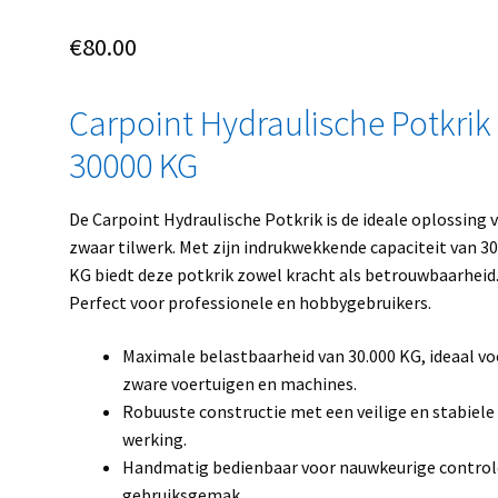
€
80.00
Carpoint Hydraulische Potkrik
30000 KG
De Carpoint Hydraulische Potkrik is de ideale oplossing 
zwaar tilwerk. Met zijn indrukwekkende capaciteit van 30
KG biedt deze potkrik zowel kracht als betrouwbaarheid
Perfect voor professionele en hobbygebruikers.
Maximale belastbaarheid van 30.000 KG, ideaal vo
zware voertuigen en machines.
Robuuste constructie met een veilige en stabiele
werking.
Handmatig bedienbaar voor nauwkeurige control
gebruiksgemak.