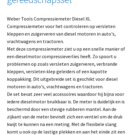
Weber Tools Compressiemeter Diesel XL
Compressiemeter voor het controleren op versleten
kleppen en zuigerveren van diesel motoren in auto's,
vrachtwagens en tractoren.
Met deze compressiemeter ziet u op een snelle manier of
een dieselmotor compressieverlies heeft. Zo spoort u
problemen op zoals versleten zuigerveren, verbrande
kleppen, versleten klep geleiders of een kapotte
koppakking. Dit uitgebreide set is geschikt voor diesel
motoren in auto's, vrachtwagens en tractoren.
De set bevat zeer veel accessoires waardoor hij bijna voor
iedere dieselmotor bruikbaar is. De meter is duidelijk en is
beschermd door een stevige rubberen mantel. Aan de
zijkant van de meter bevindt zich een ventiel om de druk
kwijt te kunnen na een meting. Met de flexibele slang
komt u ook op de lastige plekken en aan het einde zit een