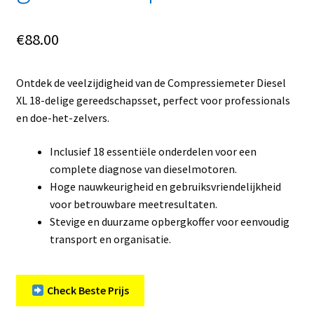
€
88.00
Ontdek de veelzijdigheid van de Compressiemeter Diesel
XL 18-delige gereedschapsset, perfect voor professionals
en doe-het-zelvers.
Inclusief 18 essentiële onderdelen voor een
complete diagnose van dieselmotoren.
Hoge nauwkeurigheid en gebruiksvriendelijkheid
voor betrouwbare meetresultaten.
Stevige en duurzame opbergkoffer voor eenvoudig
transport en organisatie.
Check Beste Prijs