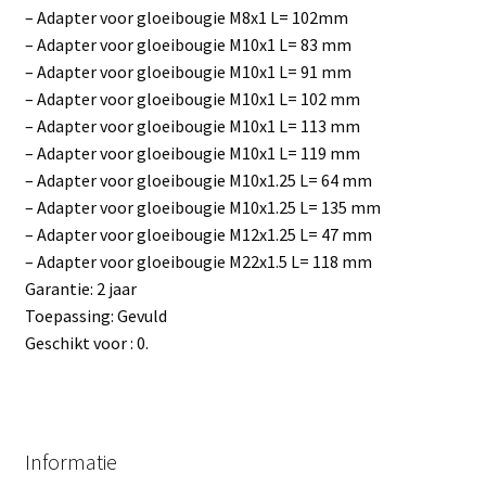
– Adapter voor gloeibougie M8x1 L= 102mm
– Adapter voor gloeibougie M10x1 L= 83 mm
– Adapter voor gloeibougie M10x1 L= 91 mm
– Adapter voor gloeibougie M10x1 L= 102 mm
– Adapter voor gloeibougie M10x1 L= 113 mm
– Adapter voor gloeibougie M10x1 L= 119 mm
– Adapter voor gloeibougie M10x1.25 L= 64 mm
– Adapter voor gloeibougie M10x1.25 L= 135 mm
– Adapter voor gloeibougie M12x1.25 L= 47 mm
– Adapter voor gloeibougie M22x1.5 L= 118 mm
Garantie: 2 jaar
Toepassing: Gevuld
Geschikt voor : 0.
Informatie