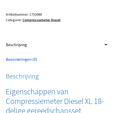
Artikelnummer:
1733088
Categorie:
Compressiemeter Diesel
Beschrijving
Beoordelingen (0)
Beschrijving
Eigenschappen van
Compressiemeter Diesel XL 18-
delige gereedschapsset