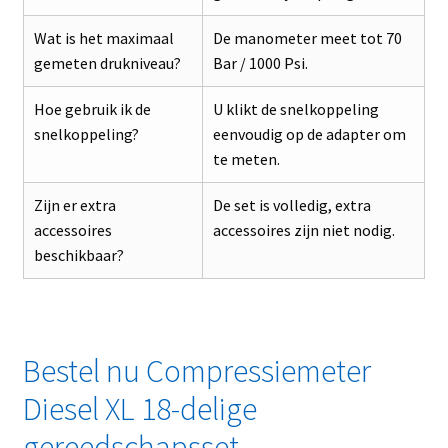
Wat is het maximaal
De manometer meet tot 70
gemeten drukniveau?
Bar / 1000 Psi.
Hoe gebruik ik de
U klikt de snelkoppeling
snelkoppeling?
eenvoudig op de adapter om
te meten.
Zijn er extra
De set is volledig, extra
accessoires
accessoires zijn niet nodig.
beschikbaar?
Bestel nu Compressiemeter
Diesel XL 18-delige
gereedschapsset