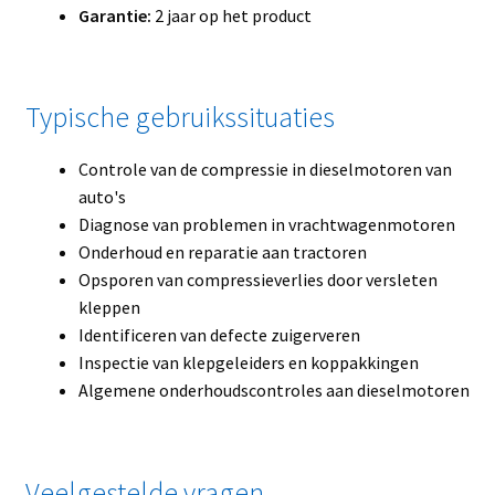
Garantie:
2 jaar op het product
Typische gebruikssituaties
Controle van de compressie in dieselmotoren van
auto's
Diagnose van problemen in vrachtwagenmotoren
Onderhoud en reparatie aan tractoren
Opsporen van compressieverlies door versleten
kleppen
Identificeren van defecte zuigerveren
Inspectie van klepgeleiders en koppakkingen
Algemene onderhoudscontroles aan dieselmotoren
Veelgestelde vragen