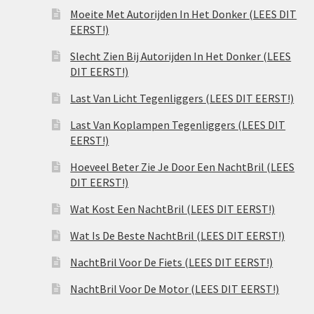
Moeite Met Autorijden In Het Donker (LEES DIT
EERST!)
Slecht Zien Bij Autorijden In Het Donker (LEES
DIT EERST!)
Last Van Licht Tegenliggers (LEES DIT EERST!)
Last Van Koplampen Tegenliggers (LEES DIT
EERST!)
Hoeveel Beter Zie Je Door Een NachtBril (LEES
DIT EERST!)
Wat Kost Een NachtBril (LEES DIT EERST!)
Wat Is De Beste NachtBril (LEES DIT EERST!)
NachtBril Voor De Fiets (LEES DIT EERST!)
NachtBril Voor De Motor (LEES DIT EERST!)