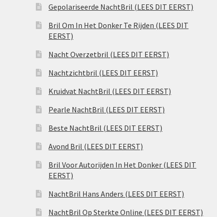
Gepolariseerde NachtBril (LEES DIT EERST)
Bril Om In Het Donker Te Rijden (LEES DIT
EERST)
Nacht Overzetbril (LEES DIT EERST)
Nachtzichtbril (LEES DIT EERST)
Kruidvat NachtBril (LEES DIT EERST)
Pearle NachtBril (LEES DIT EERST)
Beste NachtBril (LEES DIT EERST)
Avond Bril (LEES DIT EERST)
Bril Voor Autorijden In Het Donker (LEES DIT
EERST)
NachtBril Hans Anders (LEES DIT EERST)
NachtBril Op Sterkte Online (LEES DIT EERST)